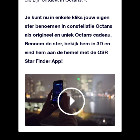
Je kunt nu in enkele kliks jouw eigen
ster benoemen in constellatie Octans
als origineel en uniek Octans cadeau.
Benoem de ster, bekijk hem in 3D en
vind hem aan de hemel met de OSR
Star Finder App!