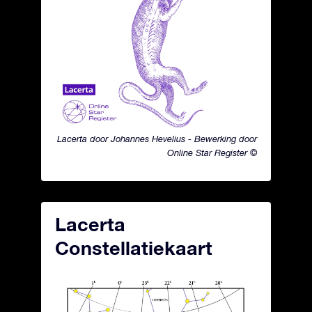
Lacerta door Johannes Hevelius - Bewerking door
Online Star Register ©
Lacerta
Constellatiekaart