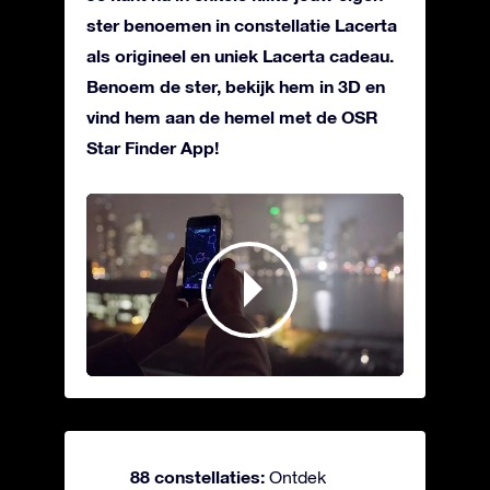
ster benoemen in constellatie Lacerta
als origineel en uniek Lacerta cadeau.
Benoem de ster, bekijk hem in 3D en
vind hem aan de hemel met de OSR
Star Finder App!
88 constellaties:
Ontdek