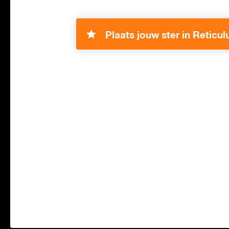
Plaats jouw ster in Reticul