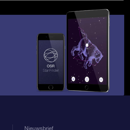
Nieuwsbrief