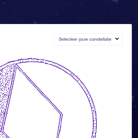
Selecteer jouw constellatie