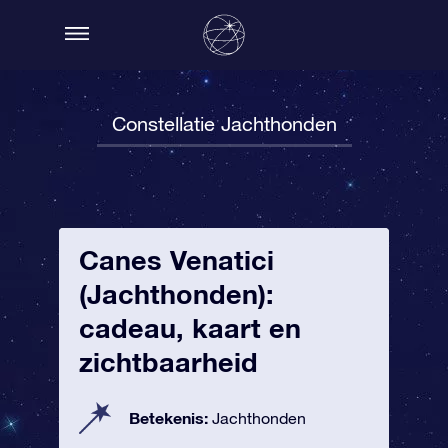
Constellatie Jachthonden
Canes Venatici
(Jachthonden):
cadeau, kaart en
zichtbaarheid
Betekenis:
Jachthonden