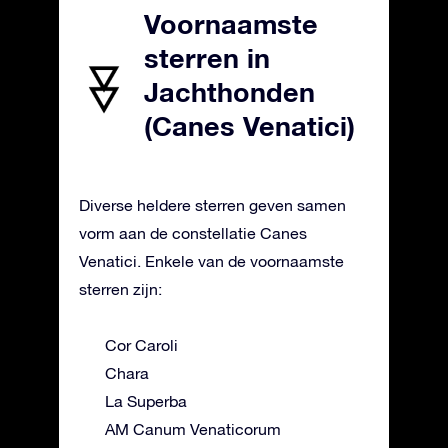
Voornaamste
sterren in
Jachthonden
(Canes Venatici)
Diverse heldere sterren geven samen
vorm aan de constellatie Canes
Venatici. Enkele van de voornaamste
sterren zijn:
Cor Caroli
Chara
La Superba
AM Canum Venaticorum