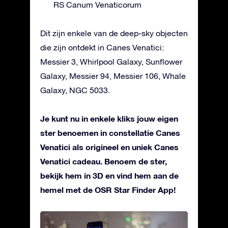
RS Canum Venaticorum
Dit zijn enkele van de deep-sky objecten
die zijn ontdekt in Canes Venatici:
Messier 3, Whirlpool Galaxy, Sunflower
Galaxy, Messier 94, Messier 106, Whale
Galaxy, NGC 5033.
Je kunt nu in enkele kliks jouw eigen
ster benoemen in constellatie Canes
Venatici als origineel en uniek Canes
Venatici cadeau. Benoem de ster,
bekijk hem in 3D en vind hem aan de
hemel met de OSR Star Finder App!