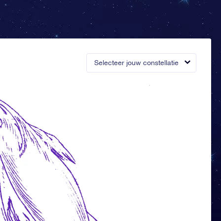
Selecteer jouw constellatie