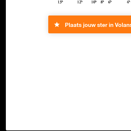
Plaats jouw ster in Volan