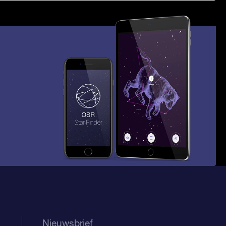
Nieuwsbrief