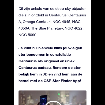
Dit zijn enkele van de deep-sky objecten
die zijn ontdekt in Centaurus: Centaurus
A, Omega Centauri, NGC 4945, NGC
4650A, The Blue Planetary, NGC 4622,
NGC 5090.
Je kunt nu in enkele kliks jouw eigen
ster benoemen in constellatie
Centaurus als origineel en uniek
Centaurus cadeau. Benoem de ster,
bekijk hem in 3D en vind hem aan de
hemel met de OSR Star Finder App!