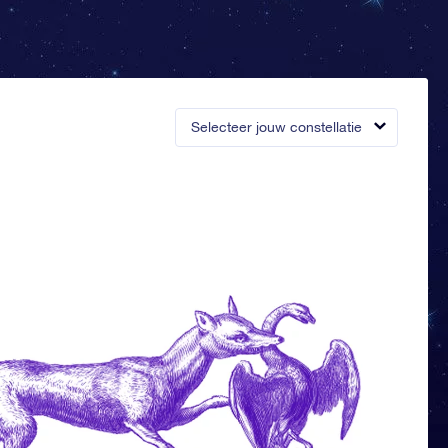
Selecteer jouw constellatie