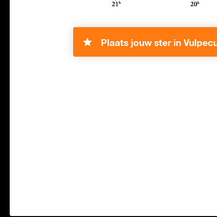
Plaats jouw ster in Vulpecu