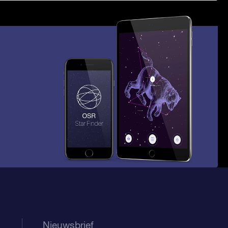
Nieuwsbrief