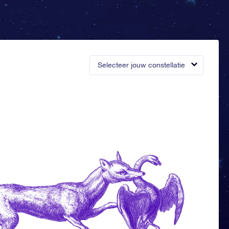
Selecteer jouw constellatie