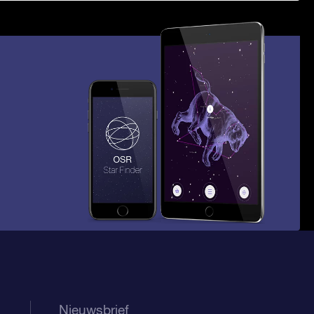
Nieuwsbrief