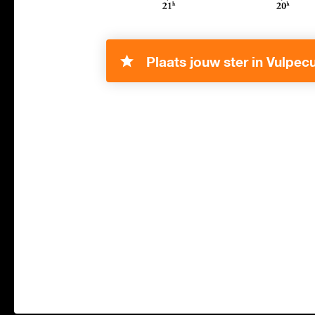
Plaats jouw ster in Vulpecu