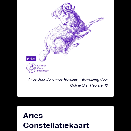
Aries door Johannes Hevelius - Bewerking door
Online Star Register ©
Aries
Constellatiekaart