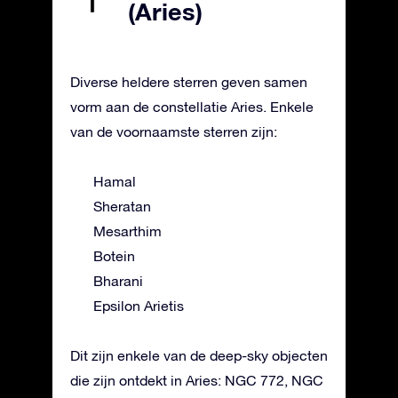
(Aries)
Diverse heldere sterren geven samen
vorm aan de constellatie Aries. Enkele
van de voornaamste sterren zijn:
Hamal
Sheratan
Mesarthim
Botein
Bharani
Epsilon Arietis
Dit zijn enkele van de deep-sky objecten
die zijn ontdekt in Aries: NGC 772, NGC