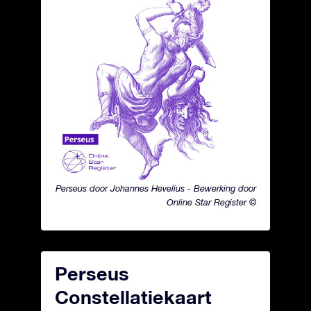
Perseus door Johannes Hevelius - Bewerking door
Online Star Register ©
Perseus
Constellatiekaart