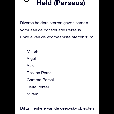
Held (Perseus)
Diverse heldere sterren geven samen
vorm aan de constellatie Perseus.
Enkele van de voornaamste sterren zijn:
Mirfak
Algol
Atik
Epsilon Persei
Gamma Persei
Delta Persei
Miram
Dit zijn enkele van de deep-sky objecten