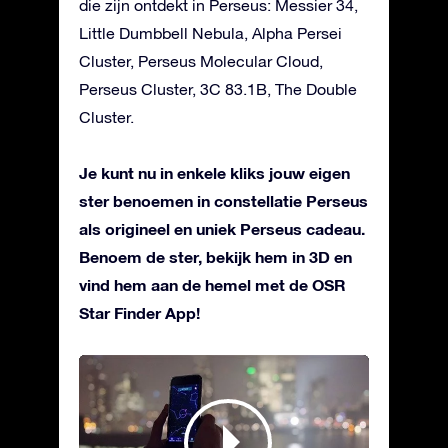
die zijn ontdekt in Perseus: Messier 34,
Little Dumbbell Nebula, Alpha Persei
Cluster, Perseus Molecular Cloud,
Perseus Cluster, 3C 83.1B, The Double
Cluster.
Je kunt nu in enkele kliks jouw eigen
ster benoemen in constellatie Perseus
als origineel en uniek Perseus cadeau.
Benoem de ster, bekijk hem in 3D en
vind hem aan de hemel met de OSR
Star Finder App!