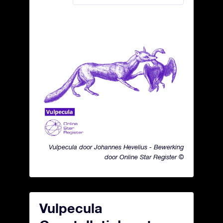
Vulpecula door Johannes Hevelius - Bewerking
door Online Star Register ©
Vulpecula