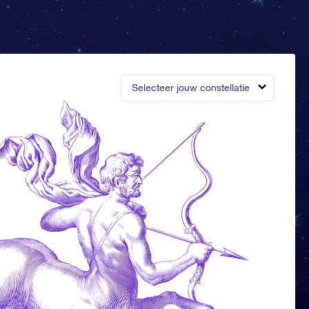
Selecteer jouw constellatie