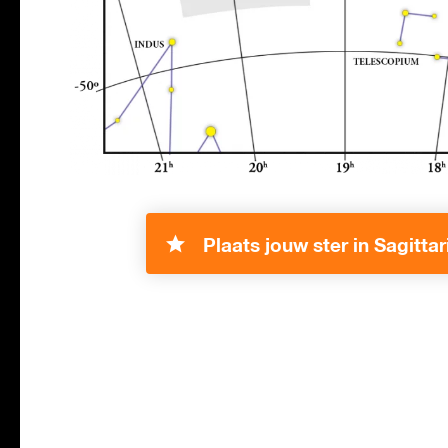
Plaats jouw ster in Sagittar