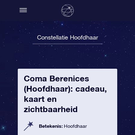
Constellatie Hoofdhaar
Coma Berenices
(Hoofdhaar): cadeau,
kaart en
zichtbaarheid
Betekenis:
Hoofdhaar