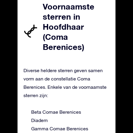
Voornaamste
sterren in
Hoofdhaar
(Coma
Berenices)
Diverse heldere sterren geven samen
vorm aan de constellatie Coma
Berenices. Enkele van de voornaamste
sterren zijn:
Beta Comae Berenices
Diadem
Gamma Comae Berenices