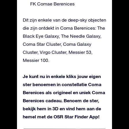
FK Comae Berenices
Dit zijn enkele van de deep-sky objecten
die zijn ontdekt in Coma Berenices: The
Black Eye Galaxy, The Needle Galaxy,
Coma Star Cluster, Coma Galaxy
Cluster, Virgo Cluster, Messier 53,
Messier 100.
Je kunt nu in enkele kliks jouw eigen
ster benoemen in constellatie Coma
Berenices als origineel en uniek Coma
Berenices cadeau. Benoem de ster,
bekijk hem in 3D en vind hem aan de
hemel met de OSR Star Finder App!