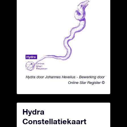
Hydra door Johannes Hevelius - Bewerking door
Online Star Register ©
Hydra
Constellatiekaart