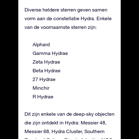
Diverse heldere sterren geven samen
vorm aan de constellatie Hydra. Enkele
van de voornaamste sterren zijn:
Alphard
Gamma Hydrae
Zeta Hydrae
Beta Hydrae
27 Hydrae
Minchir
R Hydrae
Dit zijn enkele van de deep-sky objecten
die zijn ontdekt in Hydra: Messier 48,
Messier 68, Hydra Cluster, Southern