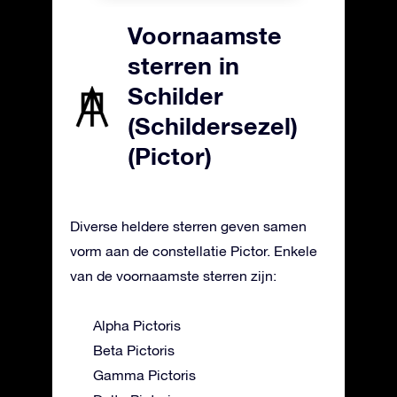
Voornaamste
sterren in
Schilder
(Schildersezel)
(Pictor)
Diverse heldere sterren geven samen
vorm aan de constellatie Pictor. Enkele
van de voornaamste sterren zijn:
Alpha Pictoris
Beta Pictoris
Gamma Pictoris