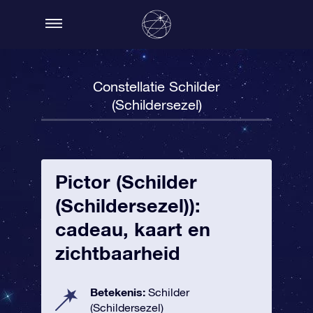
Constellatie Schilder
(Schildersezel)
Pictor (Schilder
(Schildersezel)):
cadeau, kaart en
zichtbaarheid
Betekenis:
Schilder
(Schildersezel)