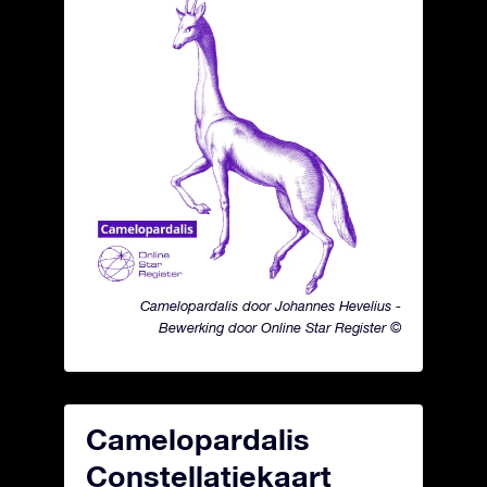
Camelopardalis door Johannes Hevelius -
Bewerking door Online Star Register ©
Camelopardalis
Constellatiekaart