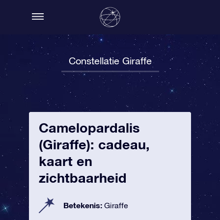
Constellatie Giraffe
Camelopardalis
(Giraffe): cadeau,
kaart en
zichtbaarheid
Betekenis:
Giraffe