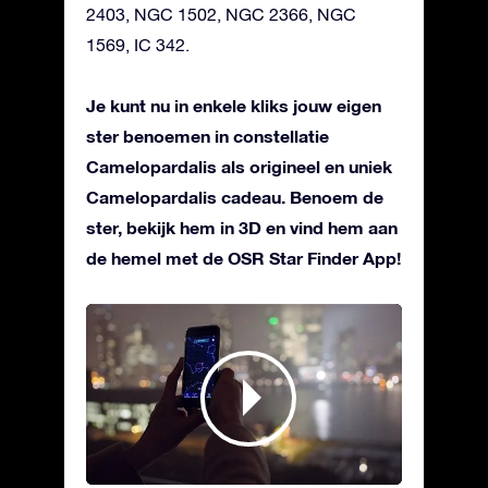
2403, NGC 1502, NGC 2366, NGC
1569, IC 342.
Je kunt nu in enkele kliks jouw eigen
ster benoemen in constellatie
Camelopardalis als origineel en uniek
Camelopardalis cadeau. Benoem de
ster, bekijk hem in 3D en vind hem aan
de hemel met de OSR Star Finder App!