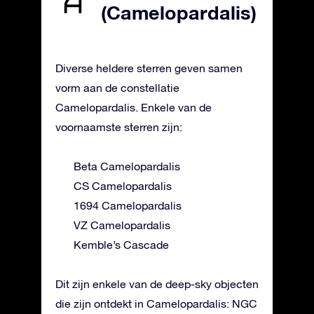
(Camelopardalis)
Diverse heldere sterren geven samen
vorm aan de constellatie
Camelopardalis. Enkele van de
voornaamste sterren zijn:
Beta Camelopardalis
CS Camelopardalis
1694 Camelopardalis
VZ Camelopardalis
Kemble’s Cascade
Dit zijn enkele van de deep-sky objecten
die zijn ontdekt in Camelopardalis: NGC