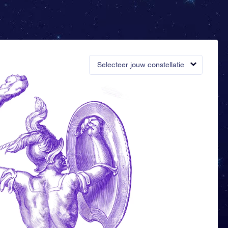
Selecteer jouw constellatie