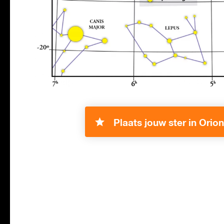
Plaats jouw ster in Orion