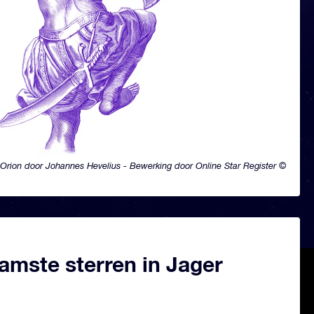
Orion door Johannes Hevelius - Bewerking door Online Star Register ©
amste sterren in Jager