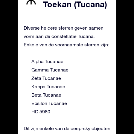
Toekan (Tucana)
Diverse heldere sterren geven samen
vorm aan de constellatie Tucana.
Enkele van de voornaamste sterren zijn:
Alpha Tucanae
Gamma Tucanae
Zeta Tucanae
Kappa Tucanae
Beta Tucanae
Epsilon Tucanae
HD 5980
Dit zijn enkele van de deep-sky objecten