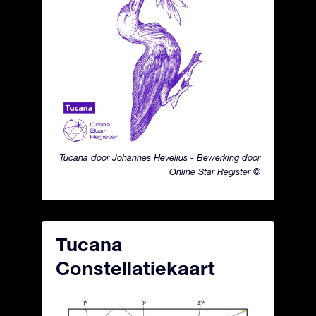
Tucana door Johannes Hevelius - Bewerking door
Online Star Register ©
Tucana
Constellatiekaart