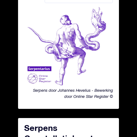
Serpens door Johannes Hevelius - Bewerking
door Online Star Register ©
Serpens