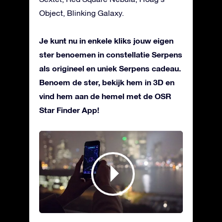
Object, Blinking Galaxy.
Je kunt nu in enkele kliks jouw eigen
ster benoemen in constellatie Serpens
als origineel en uniek Serpens cadeau.
Benoem de ster, bekijk hem in 3D en
vind hem aan de hemel met de OSR
Star Finder App!