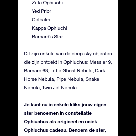
Zeta Ophiuchi
Yed Prior
Celbalrai
Kappa Ophiuchi
Barnard's Star
Dit zijn enkele van de deep-sky objecten
die zijn ontdekt in Ophiuchus: Messier 9,
Barnard 68, Little Ghost Nebula, Dark
Horse Nebula, Pipe Nebula, Snake
Nebula, Twin Jet Nebula.
Je kunt nu in enkele kliks jouw eigen
ster benoemen in constellatie
Ophiuchus als origineel en uniek
Ophiuchus cadeau. Benoem de ster,