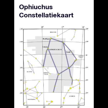
Ophiuchus
Constellatiekaart