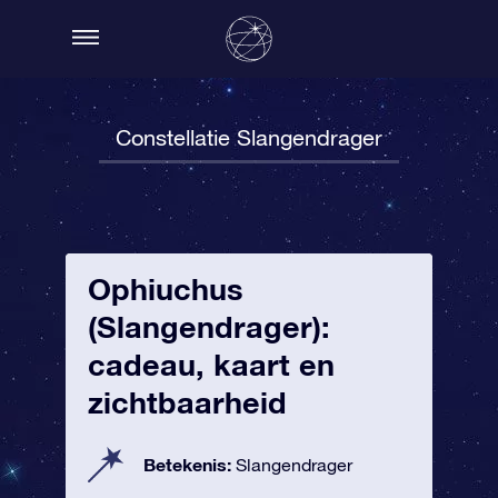
Constellatie Slangendrager
Ophiuchus
(Slangendrager):
cadeau, kaart en
zichtbaarheid
Betekenis:
Slangendrager