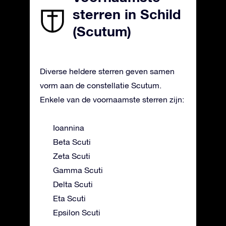
sterren in Schild
(Scutum)
Diverse heldere sterren geven samen
vorm aan de constellatie Scutum.
Enkele van de voornaamste sterren zijn:
Ioannina
Beta Scuti
Zeta Scuti
Gamma Scuti
Delta Scuti
Eta Scuti
Epsilon Scuti