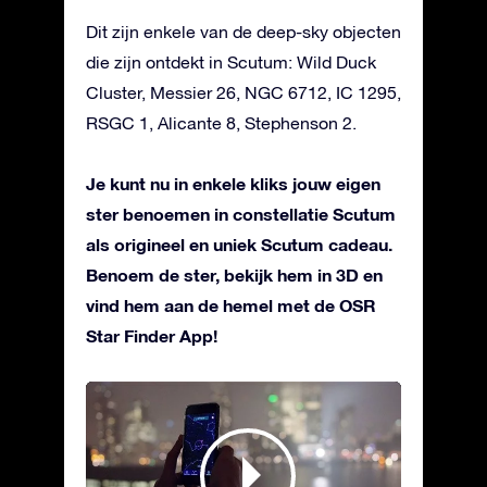
Dit zijn enkele van de deep-sky objecten
die zijn ontdekt in Scutum: Wild Duck
Cluster, Messier 26, NGC 6712, IC 1295,
RSGC 1, Alicante 8, Stephenson 2.
Je kunt nu in enkele kliks jouw eigen
ster benoemen in constellatie Scutum
als origineel en uniek Scutum cadeau.
Benoem de ster, bekijk hem in 3D en
vind hem aan de hemel met de OSR
Star Finder App!