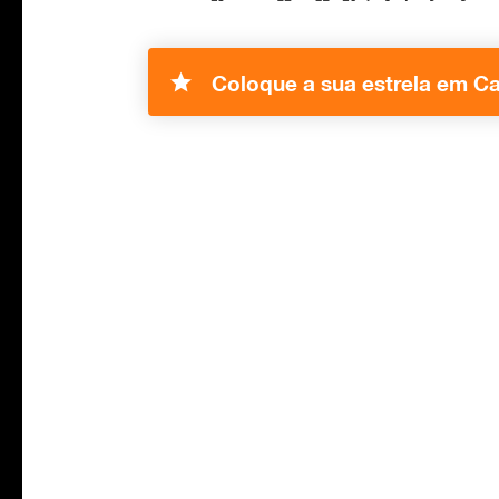
Coloque a sua estrela em Ca