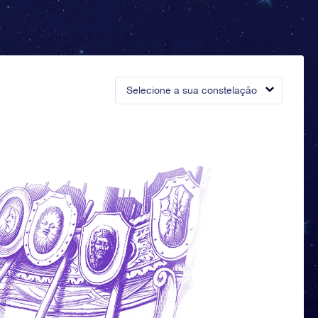
Selecione a sua constelação