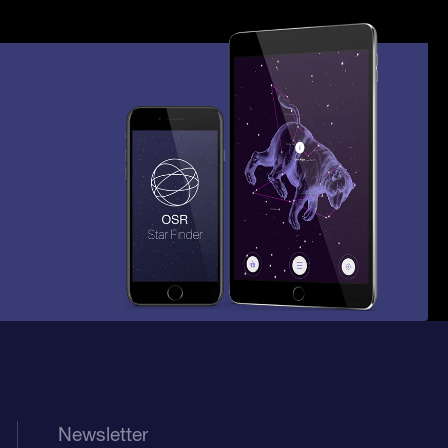
Newsletter