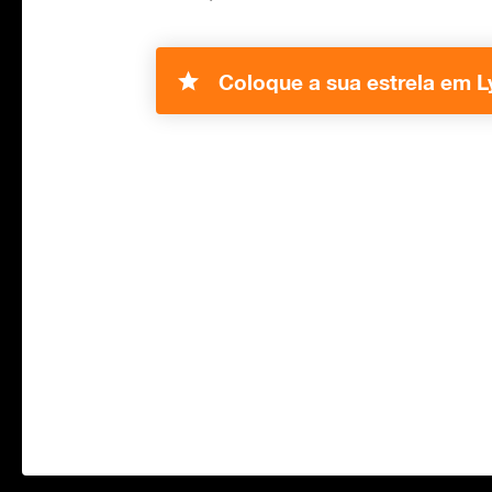
Coloque a sua estrela em L