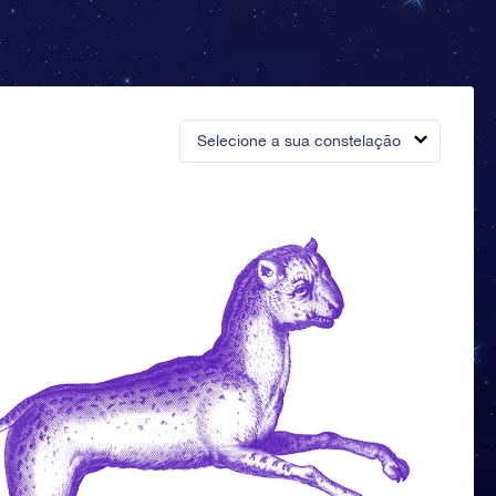
Selecione a sua constelação