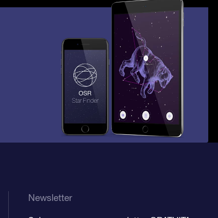
Newsletter