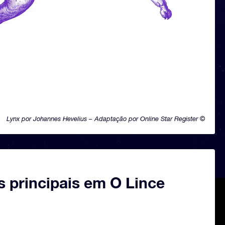
Lynx por Johannes Hevelius – Adaptação por Online Star Register ©
s principais em O Lince