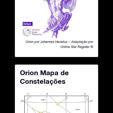
Orion por Johannes Hevelius – Adaptação por
Online Star Register ©
Orion Mapa de
Constelações