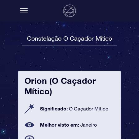
Constelação O Caçador Mítico
Orion (O Caçador
Mítico)
Significado:
O Caçador Mítico
Melhor visto em:
Janeiro