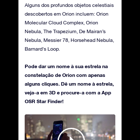
Alguns dos profundos objetos celestiais
descobertos em Orion incluem: Orion
Molecular Cloud Complex, Orion
Nebula, The Trapezium, De Mairan’s
Nebula, Messier 78, Horsehead Nebula,
Barnard's Loop.
Pode dar um nome à sua estrela na
constelação de Orion com apenas
alguns cliques. Dê um nome à estrela,
veja-a em 3D e procure-a com a App
OSR Star Finder!