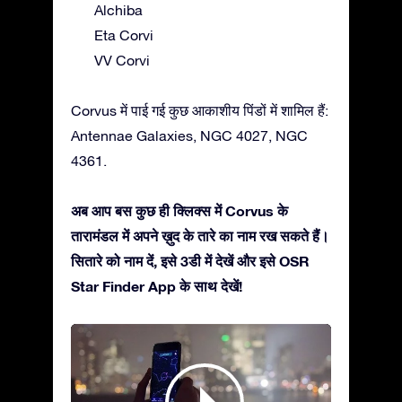
Alchiba
Eta Corvi
VV Corvi
Corvus में पाई गई कुछ आकाशीय पिंडों में शामिल हैं:
Antennae Galaxies, NGC 4027, NGC
4361.
अब आप बस कुछ ही क्लिक्स में Corvus के
तारामंडल में अपने ख़ुद के तारे का नाम रख सकते हैं।
सितारे को नाम दें, इसे 3डी में देखें और इसे OSR
Star Finder App के साथ देखें!