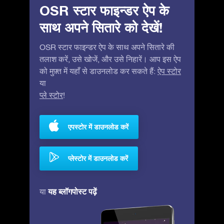
OSR स्टार फाइन्डर ऐप के
साथ अपने सितारे को देखें!
OSR स्टार फाइन्डर ऐप के साथ अपने सितारे की
तलाश करें, उसे खोजें, और उसे निहारें। आप इस ऐप
को मुफ़्त में यहाँ से डाउनलोड कर सकते हैं:
ऐप स्टोर
या
प्ले स्टोर
!
एपस्टोर में डाउनलोड करें
प्लेस्टोर में डाउनलोड करें
यह ब्लॉगपोस्ट पढ़ें
या