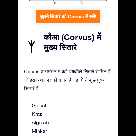
अपने सितारे को Corvus में रखें!
कौआ (Corvus) में
मुख्य सितारे
Corvus तारामंडल में कई चमकीले सितारे शामिल हैं
जो इसके आकार को बनाते हैं। इनमें से कुछ मुख्य
सितारे हैं:
Gienah
Kraz
Algorab
Minkar