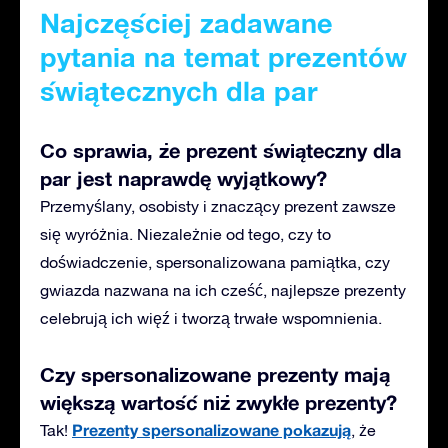
Najczęściej zadawane
pytania na temat prezentów
świątecznych dla par
Co sprawia, że prezent świąteczny dla
par jest naprawdę wyjątkowy?
Przemyślany, osobisty i znaczący prezent zawsze
się wyróżnia. Niezależnie od tego, czy to
doświadczenie, spersonalizowana pamiątka, czy
gwiazda nazwana na ich cześć, najlepsze prezenty
celebrują ich więź i tworzą trwałe wspomnienia.
Czy spersonalizowane prezenty mają
większą wartość niż zwykłe prezenty?
Prezenty spersonalizowane pokazują
Tak!
, że