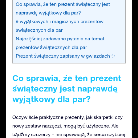
Co sprawia, że ten prezent świąteczny jest
naprawdę wyjątkowy dla par?
9 wyjątkowych i magicznych prezentów
świątecznych dla par
Najczęściej zadawane pytania na temat
prezentów świątecznych dla par
Prezent świąteczny zapisany w gwiazdach ✨
Co sprawia, że
ten
prezent
świąteczny jest naprawdę
wyjątkowy dla par?
Oczywiście praktyczne prezenty, jak skarpetki czy
nowy zestaw narzędzi, mogą być użyteczne. Ale
bądźmy szczerzy – nie sprawiają, że serca szybciej