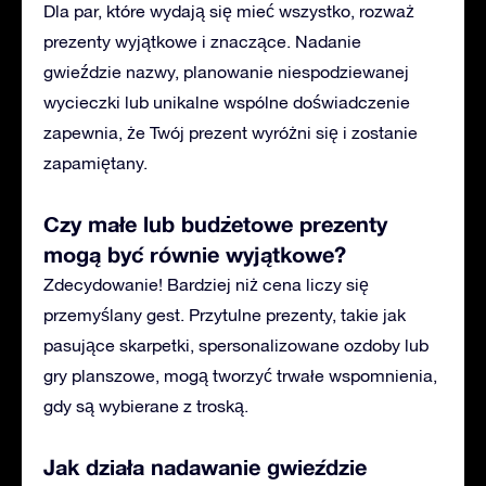
Dla par, które wydają się mieć wszystko, rozważ
prezenty wyjątkowe i znaczące. Nadanie
gwieździe nazwy, planowanie niespodziewanej
wycieczki lub unikalne wspólne doświadczenie
zapewnia, że Twój prezent wyróżni się i zostanie
zapamiętany.
Czy małe lub budżetowe prezenty
mogą być równie wyjątkowe?
Zdecydowanie! Bardziej niż cena liczy się
przemyślany gest. Przytulne prezenty, takie jak
pasujące skarpetki, spersonalizowane ozdoby lub
gry planszowe, mogą tworzyć trwałe wspomnienia,
gdy są wybierane z troską.
Jak działa nadawanie gwieździe