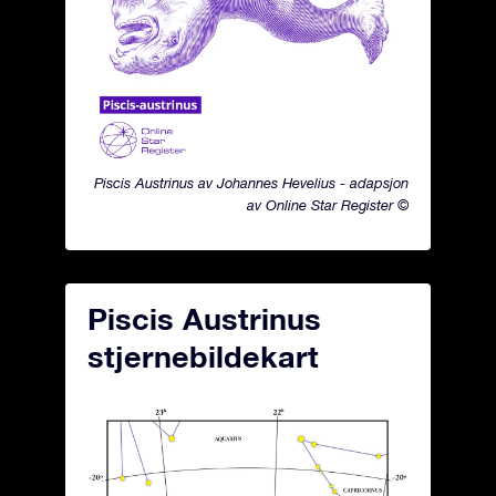
Piscis Austrinus av Johannes Hevelius - adapsjon
av Online Star Register ©
Piscis Austrinus
stjernebildekart