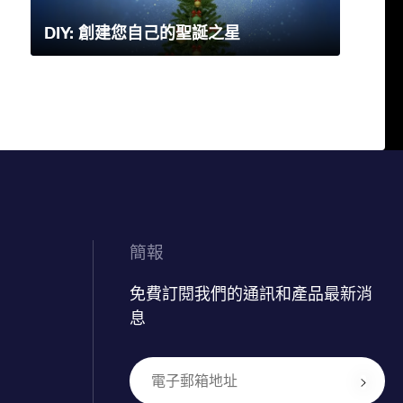
DIY: 創建您自己的聖誕之星
簡報
免費訂閱我們的通訊和產品最新消
息