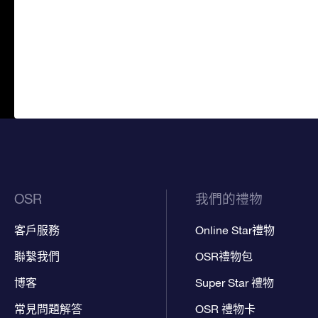
OSR
我們的禮物
客戶服務
Online Star禮物
聯繫我們
OSR禮物包
博客
Super Star 禮物
常見問題解答
OSR 禮物卡