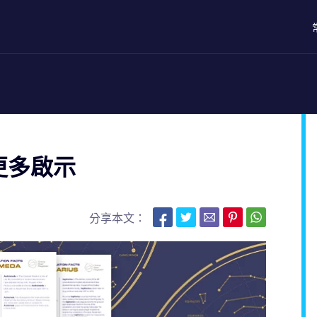
更多啟示
分享本文：