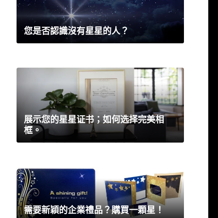
您是否認識沒有星星的人？
展示您的星星证书；如何选择完美相
框。
需要新穎的企業禮品？購買一顆星！