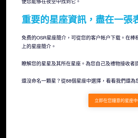
便您能够在夜空中找到它。
重要的星座資訊，盡在一張
免费的OSR星座簡介，可從您的客户帐户下载。在棒
上的星座簡介。
瞭解您的星星及其所在星座。為您自己及禮物接收者
還沒命名一顆星？從88個星座中選擇，看看我們還為
立即在您鐘意的星座中