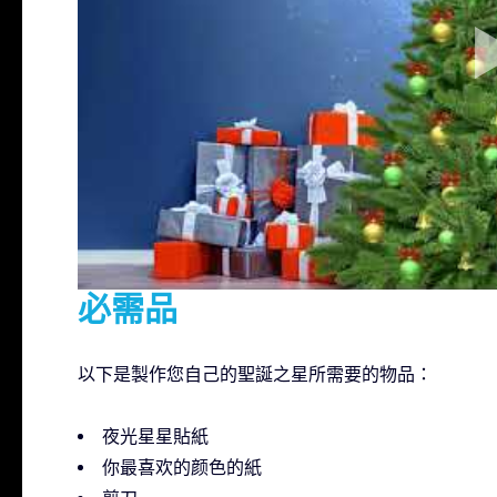
必需品
以下是製作您自己的聖誕之星所需要的物品：
夜光星星貼紙
你最喜欢的颜色的紙