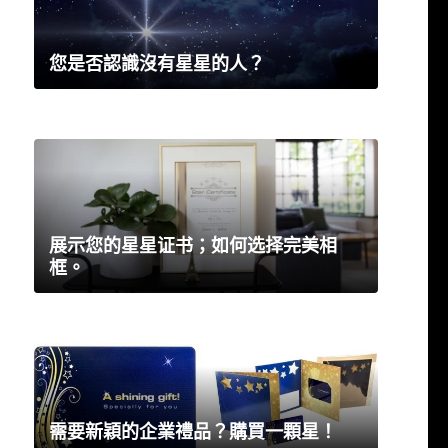
您是否認識沒有星星的人？
展示您的星星证书；如何选择完美相
框。
需要新穎的企業禮品？購買一顆星！