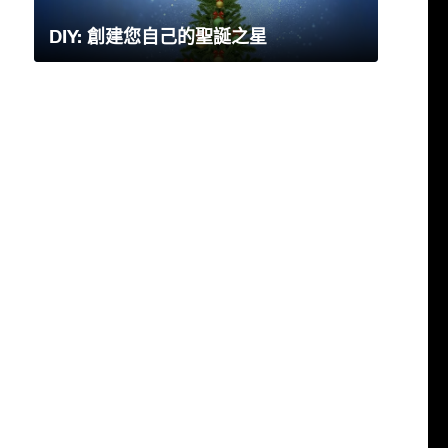
DIY: 創建您自己的聖誕之星