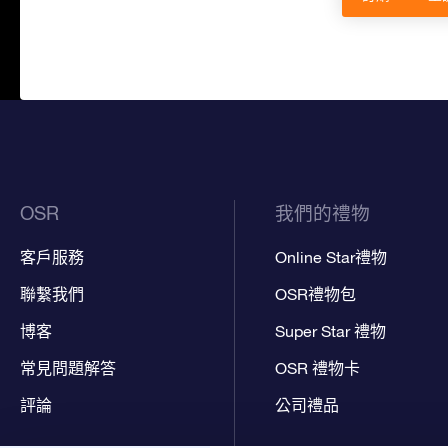
OSR
我們的禮物
客戶服務
Online Star禮物
聯繫我們
OSR禮物包
博客
Super Star 禮物
常見問題解答
OSR 禮物卡
評論
公司禮品