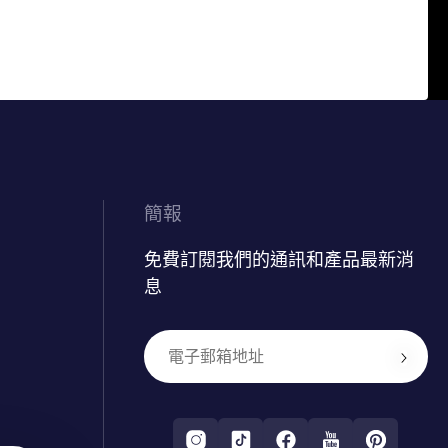
簡報
免費訂閱我們的通訊和產品最新消
息