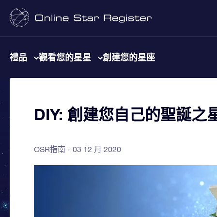
禮品
觀看您的星星
創建您的星座
DIY: 創建您自己的聖誕之
OSR指南
03 12 月 2020