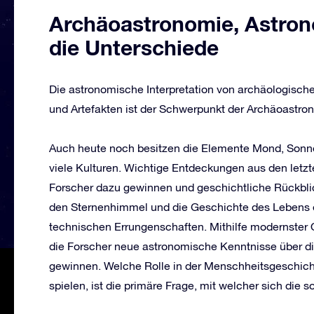
Archäoastronomie, Astron
die Unterschiede
Die astronomische Interpretation von archäologis
und Artefakten ist der Schwerpunkt der Archäoastro
Auch heute noch besitzen die Elemente Mond, Sonne 
viele Kulturen. Wichtige Entdeckungen aus den letz
Forscher dazu gewinnen und geschichtliche Rückbli
den Sternenhimmel und die Geschichte des Lebens er
technischen Errungenschaften. Mithilfe modernster 
die Forscher neue astronomische Kenntnisse über di
gewinnen. Welche Rolle in der Menschheitsgeschi
spielen, ist die primäre Frage, mit welcher sich die