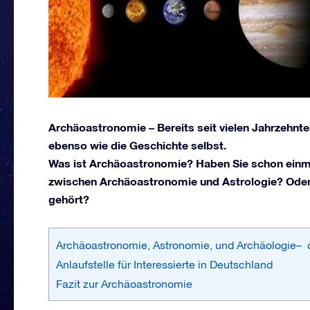
Archäoastronomie – Bereits seit vielen Jahrzehnt
ebenso wie die Geschichte selbst.
Was ist Archäoastronomie? Haben Sie schon einma
zwischen Archäoastronomie und Astrologie? Oder 
gehört?
Archäoastronomie, Astronomie, und Archäologie– 
Anlaufstelle für Interessierte in Deutschland
Fazit zur Archäoastronomie