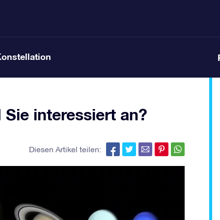
Konstellation
Sie interessiert an?
Diesen Artikel teilen: