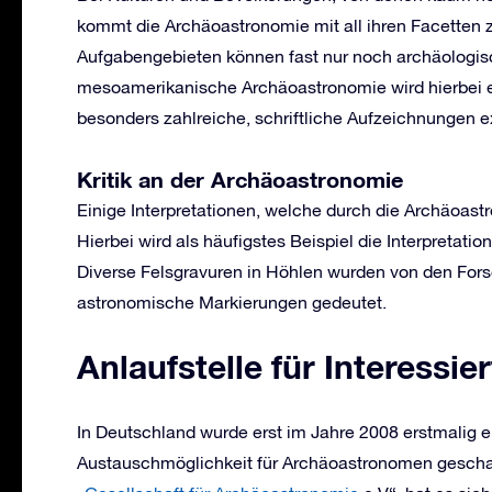
kommt die Archäoastronomie mit all ihren Facetten 
Aufgabengebieten können fast nur noch archäologis
mesoamerikanische Archäoastronomie wird hierbei e
besonders zahlreiche, schriftliche Aufzeichnungen ex
Kritik an der Archäoastronomie
Einige Interpretationen, welche durch die Archäoastr
Hierbei wird als häufigstes Beispiel die Interpretat
Diverse Felsgravuren in Höhlen wurden von den Fors
astronomische Markierungen gedeutet.
Anlaufstelle für Interessie
In Deutschland wurde erst im Jahre 2008 erstmalig 
Austauschmöglichkeit für Archäoastronomen geschaff