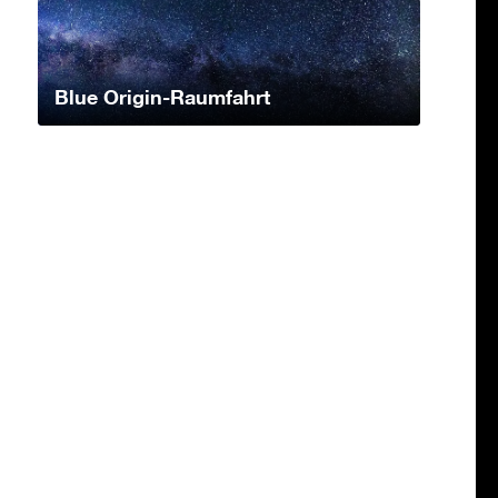
Blue Origin-Raumfahrt