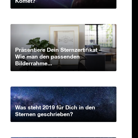
Komet?
Präsentiere Dein Sternzertifikat –
Wie man den passenden
Bilderrahme...
Was steht 2019 für Dich in den
Sternen geschrieben?