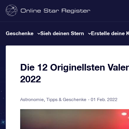
Geschenke
Sieh deinen Stern
Erstelle deine 
Die 12 Originellsten Val
2022
Astronomie
Tipps & Geschenke
01 Feb. 2022