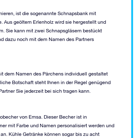
umieren, ist die sogenannte Schnapsbank mit
. Aus geöltem Erlenholz wird sie hergestellt und
cm. Sie kann mit zwei Schnapsgläsern bestückt
und dazu noch mit dem Namen des Partners
it dem Namen des Pärchens individuell gestaltet
liche Botschaft steht Ihnen in der Regel genügend
artner Sie jederzeit bei sich tragen kann.
mobecher von Emsa. Dieser Becher ist in
rtner mit Farbe und Namen personalisiert werden und
e an. Kühle Getränke können sogar bis zu acht