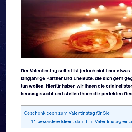
Der Valentinstag selbst ist jedoch nicht nur etwas f
langjährige Partner und Eheleute, die sich gern g
tun wollen. Hierfür haben wir Ihnen die originells
herausgesucht und stellen Ihnen die perfekten Ge
Geschenkideen zum Valentinstag für Sie
11 besondere Ideen, damit Ihr Valentinstag einzi