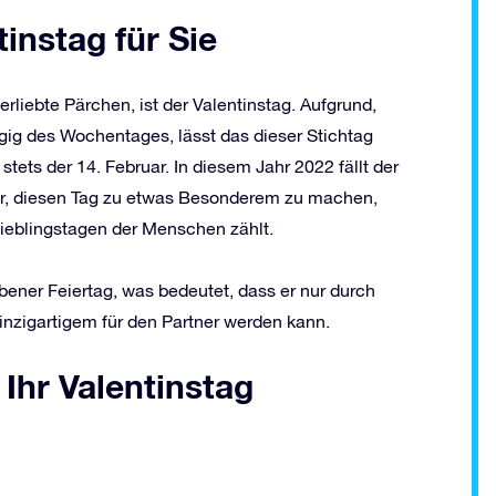
nstag für Sie
erliebte Pärchen, ist der Valentinstag. Aufgrund,
gig des Wochentages, lässt das dieser Stichtag
stets der 14. Februar. In diesem Jahr 2022 fällt der
hr, diesen Tag zu etwas Besonderem zu machen,
Lieblingstagen der Menschen zählt.
ebener Feiertag, was bedeutet, dass er nur durch
nzigartigem für den Partner werden kann.
Ihr Valentinstag