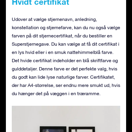
Hvidt certifikat
Udover at vælge stjernenavn, anledning,
konstellation og stjernefarve, kan du nu også vælge
farven på dit stjernecertifikat, når du bestiller en
Superstjernegave. Du kan vælge at få dit certifikat i
en lys hvid eller i en smuk nattehimmelblå farve.
Det hvide certifikat indeholder en blå skriftfarve og
gulddetaljer. Denne farve er det perfekte valg, hvis
du godt kan lide lyse naturlige farver. Certifikatet,
der har A4-størrelse, ser endnu mere smukt ud, hvis
du hænger det på væggen i en træramme.