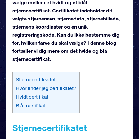
vælge mellem et hvidt og et blåt
stjernecertifikat. Certifikatet indeholder dit
valgte stjernenavn, stjernedato, stjernebillede,
stjernens koordinater og en unik
registreringskode. Kan du ikke bestemme dig
for, hvilken farve du skal vælge? I denne blog
fortæller vi dig mere om det hvide og blå
stjernecertifikat.
Stjernecertifikatet
Hvor finder jeg certifikatet?
Hvidt certifikat
Blåt certifikat
Stjernecertifikatet