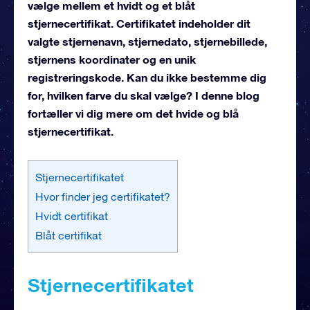
vælge mellem et hvidt og et blåt
stjernecertifikat. Certifikatet indeholder dit
valgte stjernenavn, stjernedato, stjernebillede,
stjernens koordinater og en unik
registreringskode. Kan du ikke bestemme dig
for, hvilken farve du skal vælge? I denne blog
fortæller vi dig mere om det hvide og blå
stjernecertifikat.
Stjernecertifikatet
Hvor finder jeg certifikatet?
Hvidt certifikat
Blåt certifikat
Stjernecertifikatet