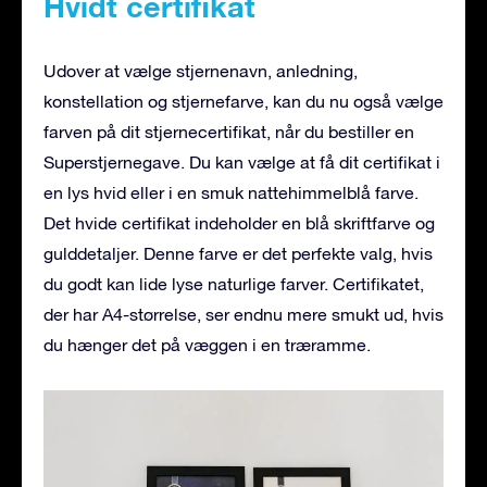
Hvidt certifikat
Udover at vælge stjernenavn, anledning,
konstellation og stjernefarve, kan du nu også vælge
farven på dit stjernecertifikat, når du bestiller en
Superstjernegave. Du kan vælge at få dit certifikat i
en lys hvid eller i en smuk nattehimmelblå farve.
Det hvide certifikat indeholder en blå skriftfarve og
gulddetaljer. Denne farve er det perfekte valg, hvis
du godt kan lide lyse naturlige farver. Certifikatet,
der har A4-størrelse, ser endnu mere smukt ud, hvis
du hænger det på væggen i en træramme.