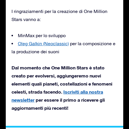
I ringraziamenti per la creazione di One Million
Stars vanno a:
MinMax per lo sviluppo
Oleg Galkin (Neoclassic)
per la composizione e
la produzione dei suoni
Dal momento che One Million Stars è stato
creato per evolversi, aggiungeremo nuovi
elementi quali pianeti, costellazioni e fenomeni
celesti, strada facendo.
Iscriviti alla nostra
newsletter
per essere il primo a ricevere gli
aggiornamenti più recenti!