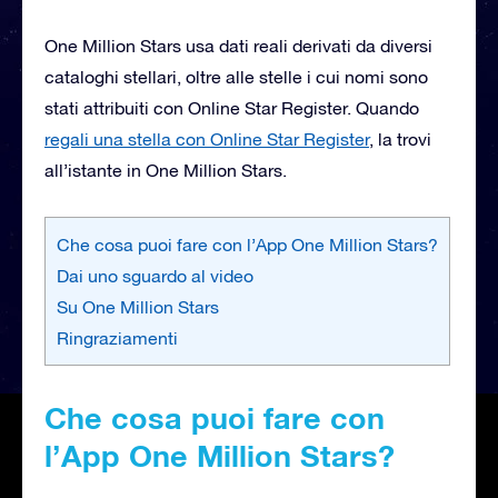
One Million Stars usa dati reali derivati da diversi
cataloghi stellari, oltre alle stelle i cui nomi sono
stati attribuiti con Online Star Register. Quando
regali una stella con Online Star Register
, la trovi
all’istante in One Million Stars.
Che cosa puoi fare con l’App One Million Stars?
Dai uno sguardo al video
Su One Million Stars
Ringraziamenti
Che cosa puoi fare con
l’App One Million Stars?