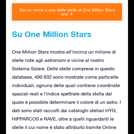
Dai un nome a una delle stelle di One Million Stars
ora!
Su One Million Stars
One Million Stars mostra all’incirca un milione di
stelle note agli astronomi e vicine al nostro
Sistema Solare. Delle stelle comprese in questo
database, 490.932 sono mostrate come particelle
individuali, ognuna delle quali contiene coordinate
spaziali reali e l’indice spettrale della stella dal
quale è possibile determinare il colore di un astro. I
dati sono stati raccolti dai cataloghi stellari HYG,
HIPPARCOS e RAVE, oltre a quelli riguardanti le
stelle il cui nome è stato attribuito tramite Online