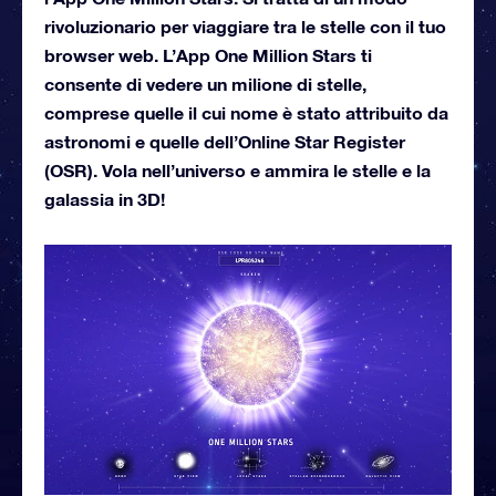
rivoluzionario per viaggiare tra le stelle con il tuo
browser web. L’App One Million Stars ti
consente di vedere un milione di stelle,
comprese quelle il cui nome è stato attribuito da
astronomi e quelle dell’Online Star Register
(OSR). Vola nell’universo e ammira le stelle e la
galassia in 3D!