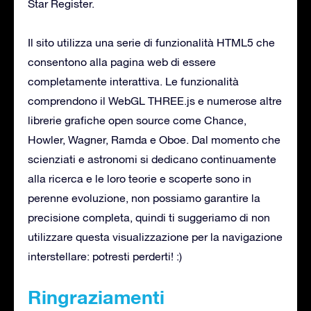
Star Register.
Il sito utilizza una serie di funzionalità HTML5 che
consentono alla pagina web di essere
completamente interattiva. Le funzionalità
comprendono il WebGL THREE.js e numerose altre
librerie grafiche open source come Chance,
Howler, Wagner, Ramda e Oboe. Dal momento che
scienziati e astronomi si dedicano continuamente
alla ricerca e le loro teorie e scoperte sono in
perenne evoluzione, non possiamo garantire la
precisione completa, quindi ti suggeriamo di non
utilizzare questa visualizzazione per la navigazione
interstellare: potresti perderti! :)
Ringraziamenti