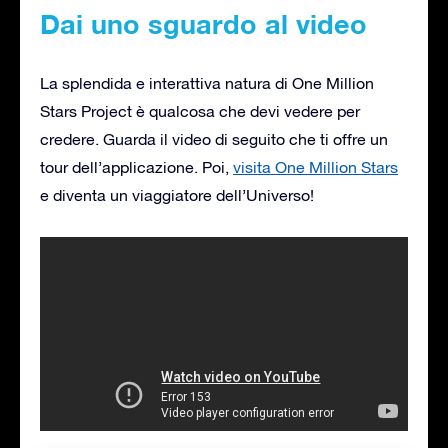
Dai uno sguardo al video
La splendida e interattiva natura di One Million
Stars Project è qualcosa che devi vedere per
credere. Guarda il video di seguito che ti offre un
tour dell’applicazione. Poi,
visita One Million Stars
e diventa un viaggiatore dell’Universo!