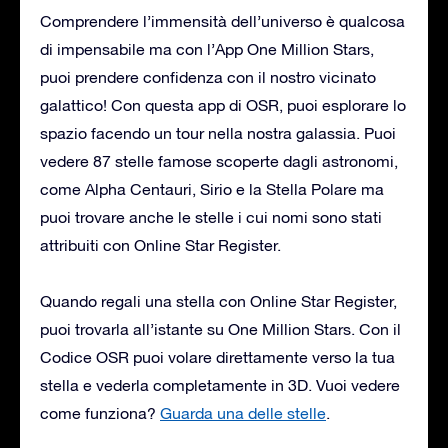
Comprendere l’immensità dell’universo è qualcosa
di impensabile ma con l’App One Million Stars,
puoi prendere confidenza con il nostro vicinato
galattico! Con questa app di OSR, puoi esplorare lo
spazio facendo un tour nella nostra galassia. Puoi
vedere 87 stelle famose scoperte dagli astronomi,
come Alpha Centauri, Sirio e la Stella Polare ma
puoi trovare anche le stelle i cui nomi sono stati
attribuiti con Online Star Register.
Quando regali una stella con Online Star Register,
puoi trovarla all’istante su One Million Stars. Con il
Codice OSR puoi volare direttamente verso la tua
stella e vederla completamente in 3D. Vuoi vedere
come funziona?
Guarda una delle stelle
.