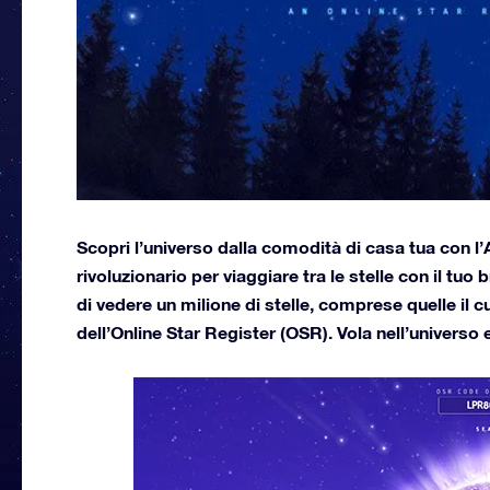
Scopri l’universo dalla comodità di casa tua con l’
rivoluzionario per viaggiare tra le stelle con il tu
di vedere un milione di stelle, comprese quelle il 
dell’Online Star Register (OSR). Vola nell’universo e