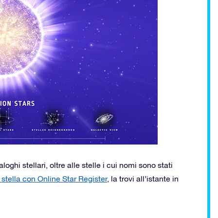
loghi stellari, oltre alle stelle i cui nomi sono stati
 stella con Online Star Register
, la trovi all’istante in