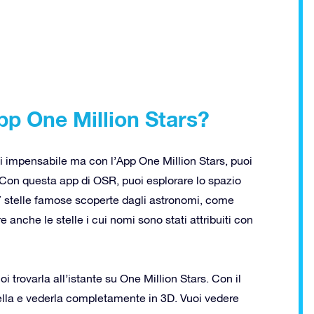
pp One Million Stars?
 impensabile ma con l’App One Million Stars, puoi
! Con questa app di OSR, puoi esplorare lo spazio
7 stelle famose scoperte dagli astronomi, come
e anche le stelle i cui nomi sono stati attribuiti con
i trovarla all’istante su One Million Stars. Con il
ella e vederla completamente in 3D. Vuoi vedere