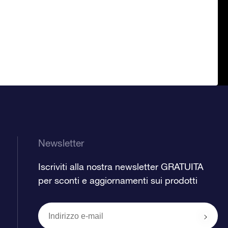
Newsletter
Iscriviti alla nostra newsletter GRATUITA
per sconti e aggiornamenti sui prodotti