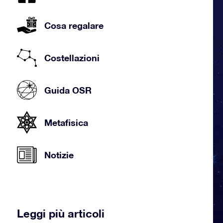
Cosa regalare
Costellazioni
Guida OSR
Metafisica
Notizie
Leggi più articoli