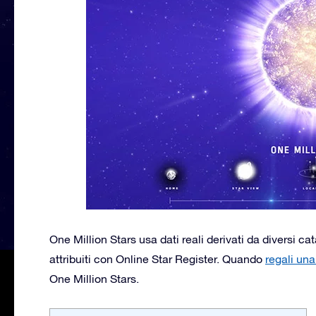
One Million Stars usa dati reali derivati da diversi cata
attribuiti con Online Star Register. Quando
regali una
One Million Stars.