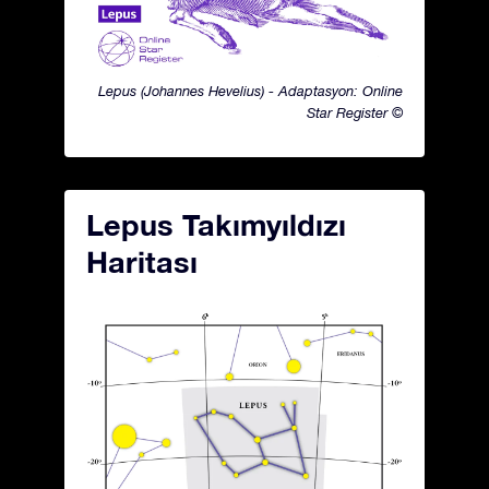
Lepus (Johannes Hevelius) - Adaptasyon: Online
Star Register ©
Lepus Takımyıldızı
Haritası