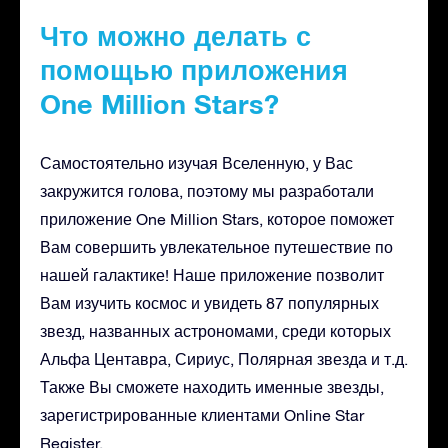
Что можно делать с
помощью приложения
One Million Stars?
Самостоятельно изучая Вселенную, у Вас
закружится голова, поэтому мы разработали
приложение One Million Stars, которое поможет
Вам совершить увлекательное путешествие по
нашей галактике! Наше приложение позволит
Вам изучить космос и увидеть 87 популярных
звезд, названных астрономами, среди которых
Альфа Центавра, Сириус, Полярная звезда и т.д.
Также Вы сможете находить именные звезды,
зарегистрированные клиентами Online Star
Register.