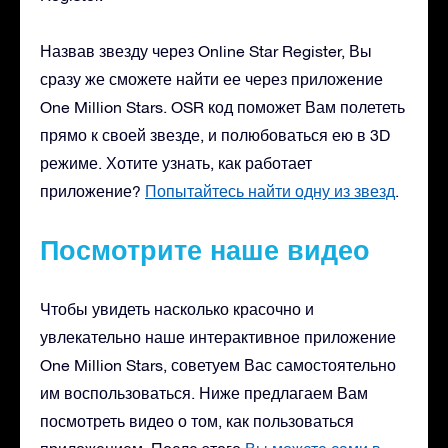
Назвав звезду через Online Star Register, Вы
сразу же сможете найти ее через приложение
One Million Stars. OSR код поможет Вам полететь
прямо к своей звезде, и полюбоваться ею в 3D
режиме. Хотите узнать, как работает
приложение?
Попытайтесь найти одну из звезд
.
Посмотрите наше видео
Чтобы увидеть насколько красочно и
увлекательно наше интерактивное приложение
One Million Stars, советуем Вас самостоятельно
им воспользоваться. Ниже предлагаем Вам
посмотреть видео о том, как пользоваться