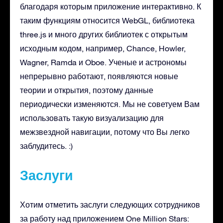
благодаря которым приложение интерактивно. К
таким функциям относится WebGL, библиотека
three.js и много других библиотек с открытым
исходным кодом, например, Chance, Howler,
Wagner, Ramda и Oboe. Ученые и астрономы
непрерывно работают, появляются новые
теории и открытия, поэтому данные
периодически изменяются. Мы не советуем Вам
использовать такую визуализацию для
межзвездной навигации, потому что Вы легко
заблудитесь. :)
Заслуги
Хотим отметить заслуги следующих сотрудников
за работу над приложением One Million Stars: