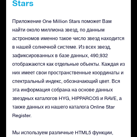
Stars
Приложение One Million Stars поможет Вам
найти около миллиона звезд, по данным
астрономов именно такое число звезд находится
в нашей солнечной системе. Из всех звезд,
зафиксированных в базе данных, 490,932
отображаются как отдельные объекты. Каждая из
них имеет свои пространственные координаты и
спектральный индекс, обозначающий цвет. Вся
эта информация собрана на основе данных
звездных каталогов HYG, HIPPARCOS и RAVE, а
также данных из нашего каталога Online Star
Register.
Мы используем различные HTML5 функции,