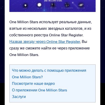
One Million Stars использует реальные данные,
взятые из нескольких звездных каталогов, и из
собственного реестра Online Star Register.
Назвав звезду через Online Star Register
, Вы
сразу же сможете найти ее через приложение
One Million Stars.
Что можно делать с помощью приложения
One Million Stars?
Посмотрите наше видео
О приложении One Million Stars
Заслуги