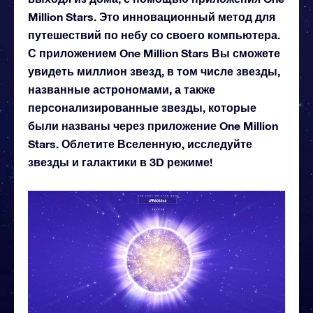
Million Stars. Это инновационный метод для
путешествий по небу со своего компьютера.
С приложением One Million Stars Вы сможете
увидеть миллион звезд, в том числе звезды,
названные астрономами, а также
персонализированные звезды, которые
были названы через приложение One Million
Stars. Облетите Вселенную, исследуйте
звезды и галактики в 3D режиме!