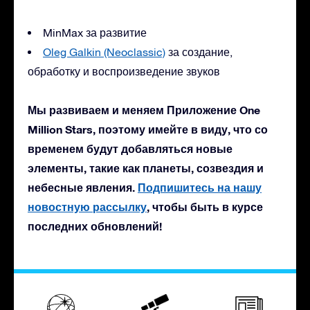
MinMax за развитие
Oleg Galkin (Neoclassic)
за создание,
обработку и воспроизведение звуков
Мы развиваем и меняем Приложение One
Million Stars, поэтому имейте в виду, что со
временем будут добавляться новые
элементы, такие как планеты, созвездия и
небесные явления.
Подпишитесь на нашу
новостную рассылку
, чтобы быть в курсе
последних обновлений!