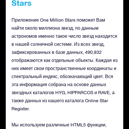
Stars
Приложение One Million Stars поможет Вам
найти около миллиона звезд, по данным
астрономов именно такое число звезд находится
в нашей солнечной системе. Из всех звезд,
зафиксированных в базе данных, 490,932
отображаются как отдельные объекты. Каждая из
них имеет свои пространственные координаты и
спектральный индекс, обозначающий цвет. Вся
эта информация собрана на основе данных
звездных каталогов HYG, HIPPARCOS и RAVE, а
также данных из нашего каталога Online Star
Register.
Мы используем различные HTML5 функции,