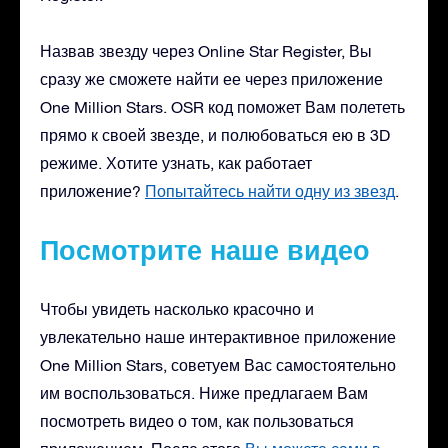
Назвав звезду через Online Star Register, Вы
сразу же сможете найти ее через приложение
One Million Stars. OSR код поможет Вам полететь
прямо к своей звезде, и полюбоваться ею в 3D
режиме. Хотите узнать, как работает
приложение?
Попытайтесь найти одну из звезд
.
Посмотрите наше видео
Чтобы увидеть насколько красочно и
увлекательно наше интерактивное приложение
One Million Stars, советуем Вас самостоятельно
им воспользоваться. Ниже предлагаем Вам
посмотреть видео о том, как пользоваться