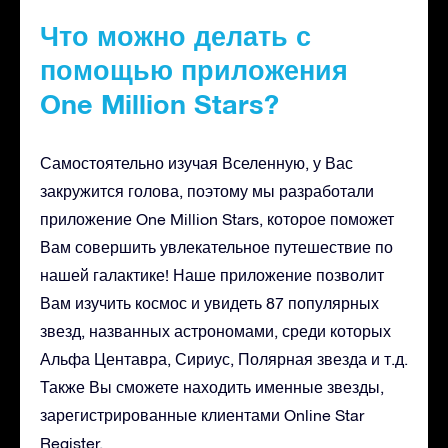
Что можно делать с
помощью приложения
One Million Stars?
Самостоятельно изучая Вселенную, у Вас
закружится голова, поэтому мы разработали
приложение One Million Stars, которое поможет
Вам совершить увлекательное путешествие по
нашей галактике! Наше приложение позволит
Вам изучить космос и увидеть 87 популярных
звезд, названных астрономами, среди которых
Альфа Центавра, Сириус, Полярная звезда и т.д.
Также Вы сможете находить именные звезды,
зарегистрированные клиентами Online Star
Register.