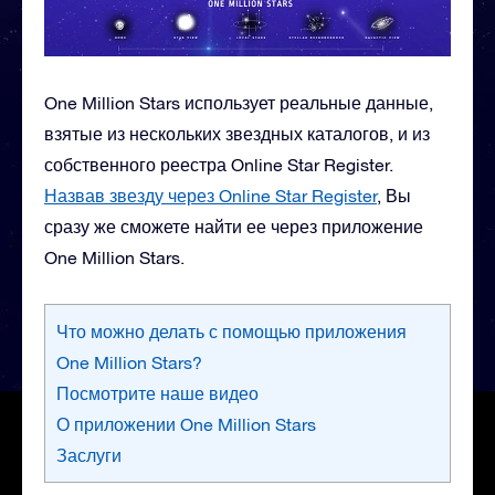
One Million Stars использует реальные данные,
взятые из нескольких звездных каталогов, и из
собственного реестра Online Star Register.
Назвав звезду через Online Star Register
, Вы
сразу же сможете найти ее через приложение
One Million Stars.
Что можно делать с помощью приложения
One Million Stars?
Посмотрите наше видео
О приложении One Million Stars
Заслуги