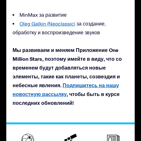
MinMax за развитие
Oleg Galkin (Neoclassic)
за создание,
обработку и воспроизведение звуков
Мы развиваем и меняем Приложение One
Million Stars, поэтому имейте в виду, что со
временем будут добавляться новые
элементы, такие как планеты, созвездия и
небесные явления.
Подпишитесь на нашу
новостную рассылку
, чтобы быть в курсе
последних обновлений!