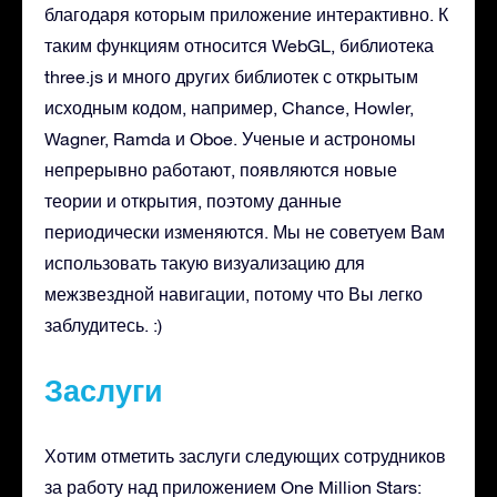
благодаря которым приложение интерактивно. К
таким функциям относится WebGL, библиотека
three.js и много других библиотек с открытым
исходным кодом, например, Chance, Howler,
Wagner, Ramda и Oboe. Ученые и астрономы
непрерывно работают, появляются новые
теории и открытия, поэтому данные
периодически изменяются. Мы не советуем Вам
использовать такую визуализацию для
межзвездной навигации, потому что Вы легко
заблудитесь. :)
Заслуги
Хотим отметить заслуги следующих сотрудников
за работу над приложением One Million Stars: