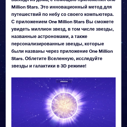
Million Stars. Это инновационный метод для
путешествий по небу со своего компьютера.
С приложением One Million Stars Вы сможете
увидеть миллион звезд, в том числе звезды,
названные астрономами, а также
персонализированные звезды, которые
были названы через приложение One Million
Stars. Облетите Вселенную, исследуйте
звезды и галактики в 3D режиме!