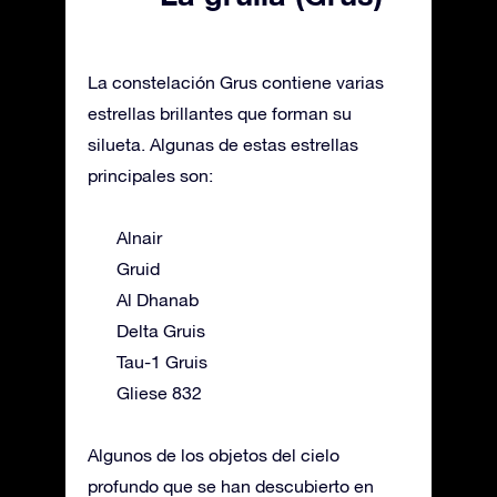
La constelación Grus contiene varias
estrellas brillantes que forman su
silueta. Algunas de estas estrellas
principales son:
Alnair
Gruid
Al Dhanab
Delta Gruis
Tau-1 Gruis
Gliese 832
Algunos de los objetos del cielo
profundo que se han descubierto en