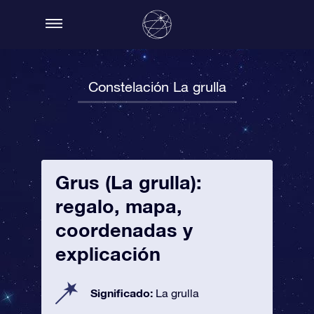
Constelación La grulla
Grus (La grulla):
regalo, mapa,
coordenadas y
explicación
Significado:
La grulla