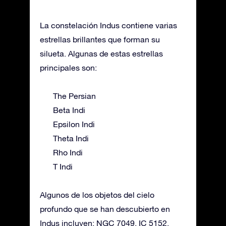
La constelación Indus contiene varias
estrellas brillantes que forman su
silueta. Algunas de estas estrellas
principales son:
The Persian
Beta Indi
Epsilon Indi
Theta Indi
Rho Indi
T Indi
Algunos de los objetos del cielo
profundo que se han descubierto en
Indus incluyen: NGC 7049, IC 5152,