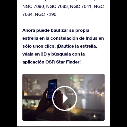
NGC 7090, NGC 7083, NGC 7041, NGC
7064, NGC 7290.
Ahora puede bautizar su propia
estrella en la constelación de Indus en
sólo unos clics. ¡Bautice la estrella,
véala en 3D y búsquela con la
aplicación OSR Star Finder!