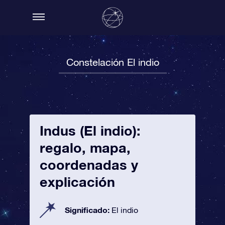
Constelación El indio
Indus (El indio):
regalo, mapa,
coordenadas y
explicación
Significado:
El indio