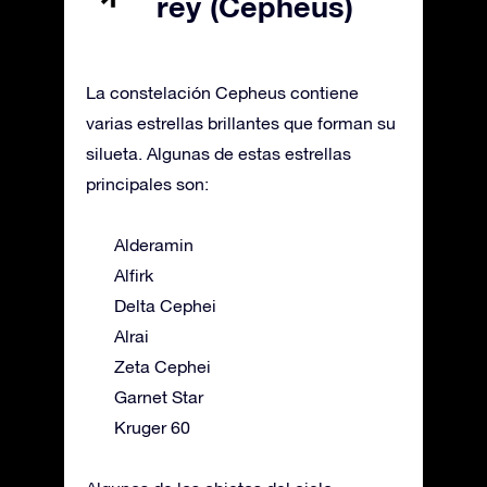
rey (Cepheus)
La constelación Cepheus contiene
varias estrellas brillantes que forman su
silueta. Algunas de estas estrellas
principales son:
Alderamin
Alfirk
Delta Cephei
Alrai
Zeta Cephei
Garnet Star
Kruger 60