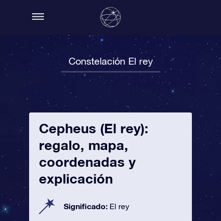
Constelación El rey
Cepheus (El rey):
regalo, mapa,
coordenadas y
explicación
Significado:
El rey