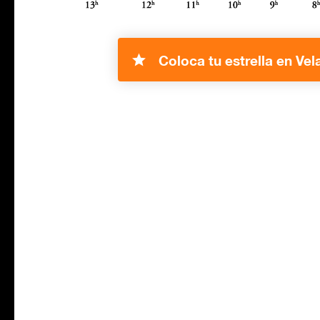
Coloca tu estrella en Vel