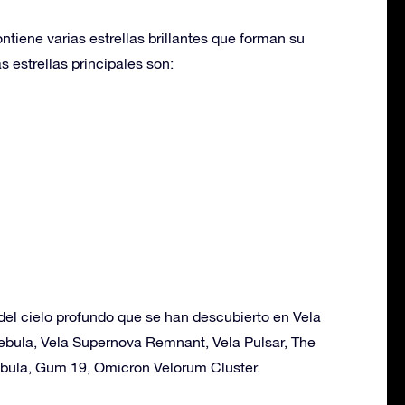
ntiene varias estrellas brillantes que forman su
s estrellas principales son:
del cielo profundo que se han descubierto en Vela
Nebula, Vela Supernova Remnant, Vela Pulsar, The
bula, Gum 19, Omicron Velorum Cluster.