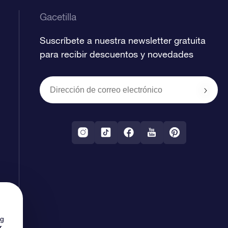
Gacetilla
Suscríbete a nuestra newsletter gratuita
para recibir descuentos y novedades
ng
r