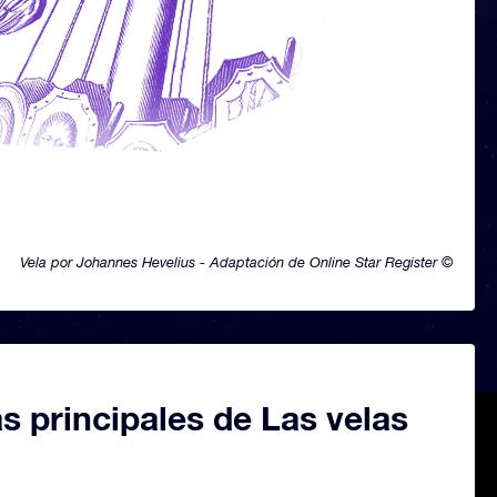
Vela por Johannes Hevelius - Adaptación de Online Star Register ©
as principales de Las velas