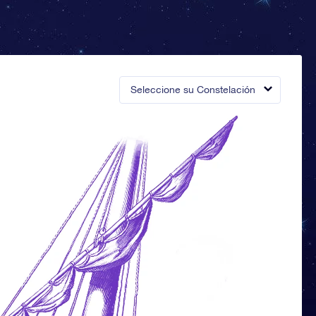
Seleccione su Constelación