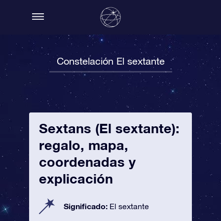
Constelación El sextante
Sextans (El sextante):
regalo, mapa,
coordenadas y
explicación
Significado:
El sextante