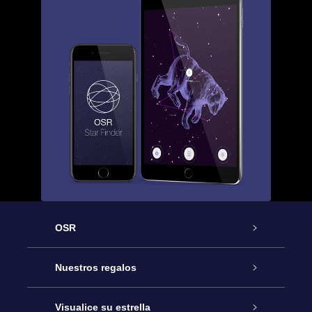
OSR
Atención
Nuestros regalos
Contáctanos
Regalo Estrella Online
Visualice su estrella