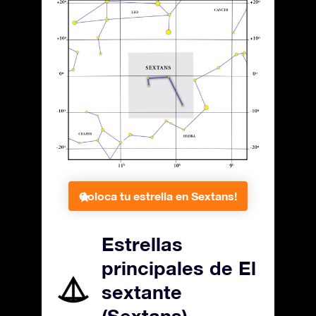
Coloca tu estrella en Sextans!
Estrellas
principales de El
sextante
(Sextans)