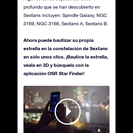
profundo que se han descubierto en
Sextans incluyen: Spindle Galaxy, NGC
3169, NGC 3166, Sextans A, Sextans B.
Ahora puede bautizar su propia
estrella en la constelación de Sextans
en sólo unos clics. ¡Bautice la estrella,
véala en 3D y búsquela con la
aplicación OSR Star Finder!