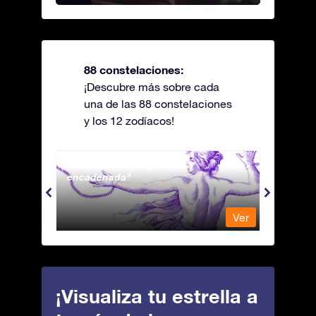
88 constelaciones:
¡Descubre más sobre cada
una de las 88 constelaciones
y los 12 zodíacos!
Andromeda - La princesa
Antli
encadenada
Ver
Ver
¡Visualiza tu estrella a