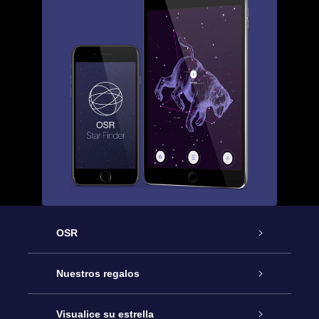
OSR
Atención
Nuestros regalos
Contáctanos
Regalo Estrella Online
Visualice su estrella