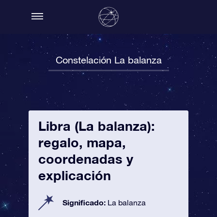
Constelación La balanza
Libra (La balanza):
regalo, mapa,
coordenadas y
explicación
Significado:
La balanza