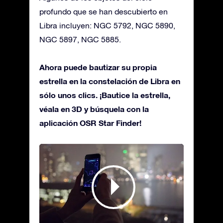
profundo que se han descubierto en
Libra incluyen: NGC 5792, NGC 5890,
NGC 5897, NGC 5885.
Ahora puede bautizar su propia
estrella en la constelación de Libra en
sólo unos clics. ¡Bautice la estrella,
véala en 3D y búsquela con la
aplicación OSR Star Finder!