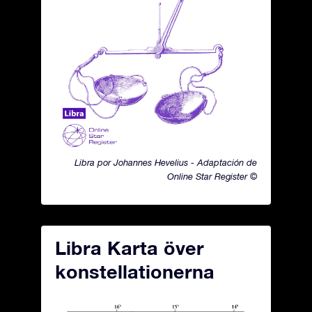
Libra por Johannes Hevelius - Adaptación de
Online Star Register ©
Libra Karta över
konstellationerna