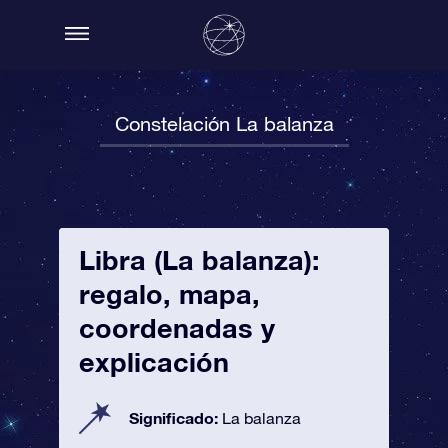
Constelación La balanza
Libra (La balanza):
regalo, mapa,
coordenadas y
explicación
Significado:
La balanza