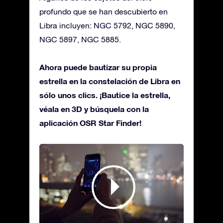
profundo que se han descubierto en
Libra incluyen: NGC 5792, NGC 5890,
NGC 5897, NGC 5885.
Ahora puede bautizar su propia
estrella en la constelación de Libra en
sólo unos clics. ¡Bautice la estrella,
véala en 3D y búsquela con la
aplicación OSR Star Finder!