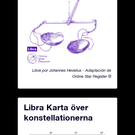
Libra por Johannes Hevelius - Adaptación de
Online Star Register ©
Libra Karta över
konstellationerna