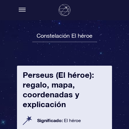
Constelación El héroe
Perseus (El héroe):
regalo, mapa,
coordenadas y
explicación
Significado:
El héroe