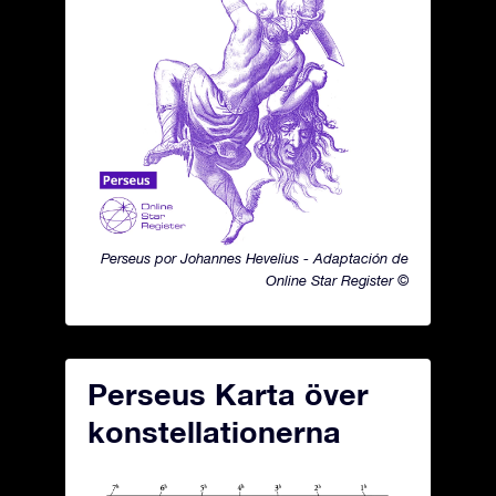
Perseus por Johannes Hevelius - Adaptación de
Online Star Register ©
Perseus Karta över
konstellationerna