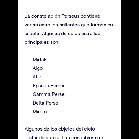
La constelación Perseus contiene
varias estrellas brillantes que forman su
silueta. Algunas de estas estrellas
principales son:
Mirfak
Algol
Atik
Epsilon Persei
Gamma Persei
Delta Persei
Miram
Algunos de los objetos del cielo
profundo que se han descubierto en