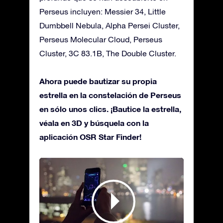
Perseus incluyen: Messier 34, Little
Dumbbell Nebula, Alpha Persei Cluster,
Perseus Molecular Cloud, Perseus
Cluster, 3C 83.1B, The Double Cluster.
Ahora puede bautizar su propia
estrella en la constelación de Perseus
en sólo unos clics. ¡Bautice la estrella,
véala en 3D y búsquela con la
aplicación OSR Star Finder!