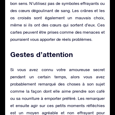
bon sens. N’utilisez pas de symboles effrayants ou
des cœurs dégoulinant de sang. Les crânes et les
os croisés sont également un mauvais choix,
même si ils ont des cœurs qui sortent d’eux. Ces
cartes peuvent être prises comme des menaces et
pourraient vous apporter de réels problèmes.
Gestes d’attention
Si vous avez connu votre amoureuse secret
pendant un certain temps, alors vous avez
probablement remarqué des choses à son sujet
comme la façon dont elle aime prendre son café
ou sa nourriture à emporter préféré. Les remarquer
et ensuite agir sur ces petits moments réfléchies
est un moyen agréable et non effrayant pour