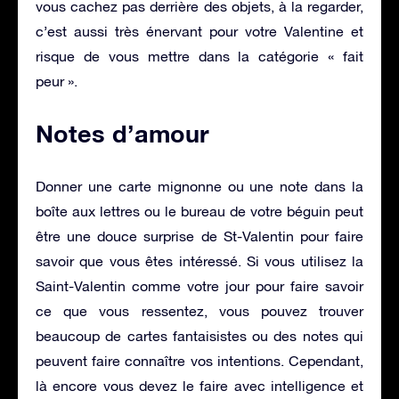
vous cachez pas derrière des objets, à la regarder,
c’est aussi très énervant pour votre Valentine et
risque de vous mettre dans la catégorie « fait
peur ».
Notes d’amour
Donner une carte mignonne ou une note dans la
boîte aux lettres ou le bureau de votre béguin peut
être une douce surprise de St-Valentin pour faire
savoir que vous êtes intéressé. Si vous utilisez la
Saint-Valentin comme votre jour pour faire savoir
ce que vous ressentez, vous pouvez trouver
beaucoup de cartes fantaisistes ou des notes qui
peuvent faire connaître vos intentions. Cependant,
là encore vous devez le faire avec intelligence et