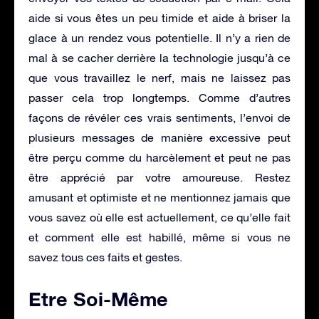
aide si vous êtes un peu timide et aide à briser la
glace à un rendez vous potentielle. Il n’y a rien de
mal à se cacher derrière la technologie jusqu’à ce
que vous travaillez le nerf, mais ne laissez pas
passer cela trop longtemps. Comme d’autres
façons de révéler ces vrais sentiments, l’envoi de
plusieurs messages de manière excessive peut
être perçu comme du harcèlement et peut ne pas
être apprécié par votre amoureuse. Restez
amusant et optimiste et ne mentionnez jamais que
vous savez où elle est actuellement, ce qu’elle fait
et comment elle est habillé, même si vous ne
savez tous ces faits et gestes.
Etre Soi-Même