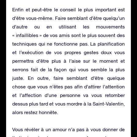
Enfin et peut-être le conseil le plus important est
d’être vous-même. Faire semblant d’être quelqu’un
d’autre ou en utilisant les mouvements
« infaillibles » de vos amis sont le plus souvent des
techniques qui ne fonctionne pas. La planification
et l’exécution de vos propres gestes doux vous
permettra d’être plus à l’aise sur le moment et
serrons fait de la façon qui vous semble la plus
juste. En outre, faire semblant d’être quelque
chose que vous n’êtes pas afin d’attirer l’attention
et l’affection d’une personne va vous retomber
dessus plus tard et vous mordre à la Saint-Valentin,
alors restez honnête.
Vous révéler à un amour n’a pas à vous donner de