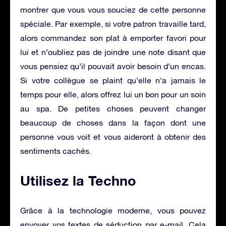
montrer que vous vous souciez de cette personne
spéciale. Par exemple, si votre patron travaille tard,
alors commandez son plat à emporter favori pour
lui et n’oubliez pas de joindre une note disant que
vous pensiez qu’il pouvait avoir besoin d’un encas.
Si votre collègue se plaint qu’elle n’a jamais le
temps pour elle, alors offrez lui un bon pour un soin
au spa. De petites choses peuvent changer
beaucoup de choses dans la façon dont une
personne vous voit et vous aideront à obtenir des
sentiments cachés.
Utilisez la Techno
Grâce à la technologie moderne, vous pouvez
envoyer vos textes de séduction par e-mail. Cela