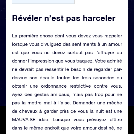
Révéler n’est pas harceler
La première chose dont vous devez vous rappeler
lorsque vous divulguez des sentiments à un amour
est que vous ne devez surtout pas l’effrayer ou
donner l’impression que vous traquez. Votre admiré
ne devrait pas ressentir le besoin de regarder par-
dessus son épaule toutes les trois secondes ou
obtenir une ordonnance restrictive contre vous.
Ayez des gestes amicaux, mais pas trop pour ne
pas la mettre mal à l’aise. Demander une mèche
de cheveux à garder près de vous la nuit est une
MAUVAISE idée. Lorsque vous prévoyez d’être
dans le même endroit que votre amour destiné, ne