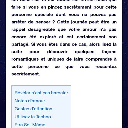
faire si vous en pincez secrètement pour cette
personne spéciale dont vous ne pouvez pas
arrêter de penser ? Cette journée peut être un
rappel désagréable que votre amour n'a pas
encore été exploré et est certainement non
partagé. Si vous êtes dans ce cas, alors lisez la
suite pour découvrir quelques façons
romantiques et uniques de faire comprendre à
cette personne ce que vous ressentez
secrètement.
Révéler n’est pas harceler
Notes d’amour
Gestes d’attention
Utilisez la Techno
Etre Soi-Même