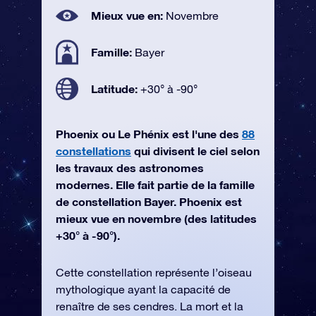
Mieux vue en:
Novembre
Famille:
Bayer
Latitude:
+30° à -90°
Phoenix ou Le Phénix est l'une des
88
constellations
qui divisent le ciel selon
les travaux des astronomes
modernes. Elle fait partie de la famille
de constellation Bayer. Phoenix est
mieux vue en novembre (des latitudes
+30° à -90°).
Cette constellation représente l’oiseau
mythologique ayant la capacité de
renaître de ses cendres. La mort et la