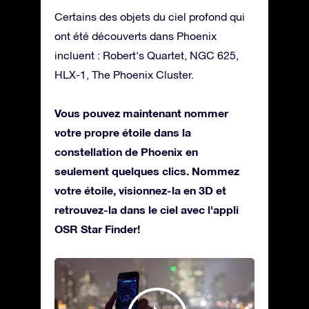
Certains des objets du ciel profond qui
ont été découverts dans Phoenix
incluent : Robert's Quartet, NGC 625,
HLX-1, The Phoenix Cluster.
Vous pouvez maintenant nommer
votre propre étoile dans la
constellation de Phoenix en
seulement quelques clics. Nommez
votre étoile, visionnez-la en 3D et
retrouvez-la dans le ciel avec l'appli
OSR Star Finder!