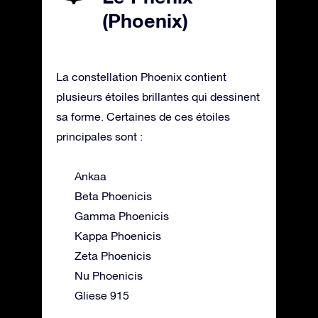
(Phoenix)
La constellation Phoenix contient
plusieurs étoiles brillantes qui dessinent
sa forme. Certaines de ces étoiles
principales sont :
Ankaa
Beta Phoenicis
Gamma Phoenicis
Kappa Phoenicis
Zeta Phoenicis
Nu Phoenicis
Gliese 915