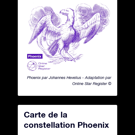
Phoenix par Johannes Hevelius - Adaptation par
Online Star Register ©
Carte de la
constellation Phoenix