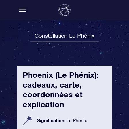
Constellation Le Phénix
Phoenix (Le Phénix):
cadeaux, carte,
coordonnées et
explication
Signification:
Le Phénix