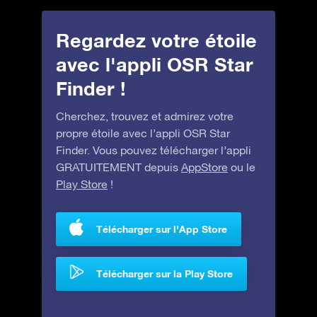
Regardez votre étoile
avec l'appli OSR Star
Finder !
Cherchez, trouvez et admirez votre
propre étoile avec l’appli OSR Star
Finder. Vous pouvez télécharger l’appli
GRATUITEMENT depuis
AppStore
ou le
Play Store
!
Télécharger sur l'App Store
Télécharger sur la Play Store