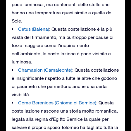
poco luminosa , ma contenenti delle stelle che
hanno una temperatura quasi simile a quella del
Sole.
Cetus (Balena)
: Questa costellazione è la più
vasta del firmamento, ma purtroppo per cause di
forze maggiore come l’inquinamento
dell’ambiente, la costellazione è poco visibile e
luminosa.
Chamaelon (Camaleonte)
: Questa costellazione
è insignificante rispetto a tutte le altre che godono
di parametri che permettono anche una certa
visibilità.
Come Berenices (Chioma di Bernice)
: Questa
costellazione nascone una storia molto romantica,
legata alla regina d’Egitto Bernice la quale per
salvare il proprio sposo Tolomeo ha tagliato tutta la