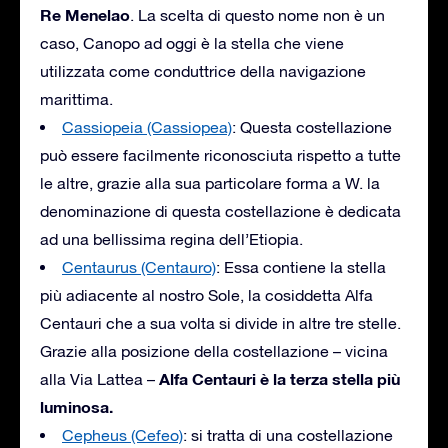
Re Menelao
. La scelta di questo nome non è un
caso, Canopo ad oggi è la stella che viene
utilizzata come conduttrice della navigazione
marittima.
Cassiopeia (Cassiopea)
: Questa costellazione
può essere facilmente riconosciuta rispetto a tutte
le altre, grazie alla sua particolare forma a W. la
denominazione di questa costellazione è dedicata
ad una bellissima regina dell’Etiopia.
Centaurus (Centauro)
: Essa contiene la stella
più adiacente al nostro Sole, la cosiddetta Alfa
Centauri che a sua volta si divide in altre tre stelle.
Grazie alla posizione della costellazione – vicina
Alfa Centauri è la terza stella più
alla Via Lattea –
luminosa.
Cepheus (Cefeo)
: si tratta di una costellazione