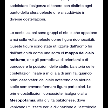
soddisfare l’esigenza di tenere ben distinto ogni
punto della sfera celeste che si suddivide in
diverse costellazioni.
Le costellazioni sono gruppi di stelle che appaiono
a noi sulla volta celeste come figure riconoscibili.
Queste figure sono state utilizzate dall’uomo fin
mappa del cielo
dall’antichità come una sorta di
notturno
, che gli permetteva di orientarsi e di
conoscere le posizioni delle stelle. La storia delle
costellazioni risale a migliaia di anni fa, quando i
primi osservatori del cielo notarono che alcune
stelle sembravano formare figure particolari. Le
prime costellazioni conosciute risalgono alla
Mesopotamia
, alla civiltà babilonese, dove
venivano utilizzate per la divinazione e l’astrologia.