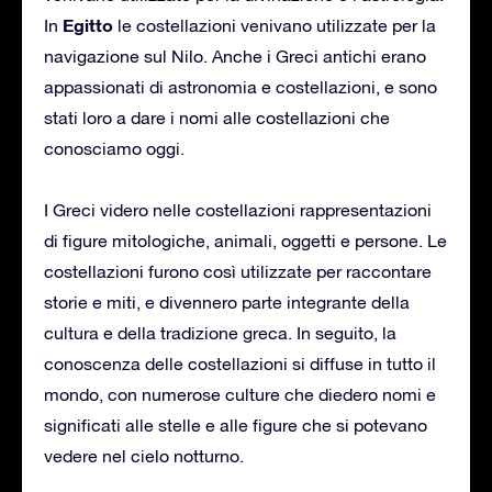
Egitto
In
le costellazioni venivano utilizzate per la
navigazione sul Nilo. Anche i Greci antichi erano
appassionati di astronomia e costellazioni, e sono
stati loro a dare i nomi alle costellazioni che
conosciamo oggi.
I Greci videro nelle costellazioni rappresentazioni
di figure mitologiche, animali, oggetti e persone. Le
costellazioni furono così utilizzate per raccontare
storie e miti, e divennero parte integrante della
cultura e della tradizione greca. In seguito, la
conoscenza delle costellazioni si diffuse in tutto il
mondo, con numerose culture che diedero nomi e
significati alle stelle e alle figure che si potevano
vedere nel cielo notturno.