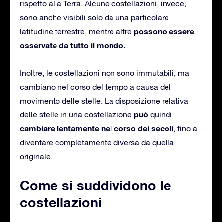
rispetto alla Terra. Alcune costellazioni, invece,
sono anche visibili solo da una particolare
possono essere
latitudine terrestre, mentre altre
osservate da tutto il mondo.
Inoltre, le costellazioni non sono immutabili, ma
cambiano nel corso del tempo a causa del
movimento delle stelle. La disposizione relativa
può
delle stelle in una costellazione
quindi
cambiare lentamente nel corso dei secoli
, fino a
diventare completamente diversa da quella
originale.
Come si suddividono le
costellazioni