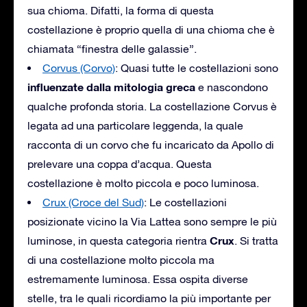
sua chioma. Difatti, la forma di questa
costellazione è proprio quella di una chioma che è
chiamata “finestra delle galassie”.
Corvus (Corvo)
: Quasi tutte le costellazioni sono
influenzate dalla mitologia greca
e nascondono
qualche profonda storia. La costellazione Corvus è
legata ad una particolare leggenda, la quale
racconta di un corvo che fu incaricato da Apollo di
prelevare una coppa d’acqua. Questa
costellazione è molto piccola e poco luminosa.
Crux (Croce del Sud)
: Le costellazioni
posizionate vicino la Via Lattea sono sempre le più
Crux
luminose, in questa categoria rientra
. Si tratta
di una costellazione molto piccola ma
estremamente luminosa. Essa ospita diverse
stelle, tra le quali ricordiamo la più importante per