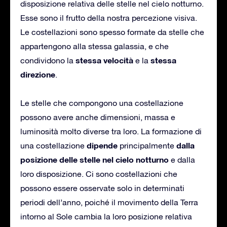
disposizione relativa delle stelle nel cielo notturno.
Esse sono il frutto della nostra percezione visiva.
Le costellazioni sono spesso formate da stelle che
appartengono alla stessa galassia, e che
stessa velocità
stessa
condividono la
e la
direzione
.
Le stelle che compongono una costellazione
possono avere anche dimensioni, massa e
luminosità molto diverse tra loro. La formazione di
dipende
dalla
una costellazione
principalmente
posizione delle stelle nel cielo notturno
e dalla
loro disposizione. Ci sono costellazioni che
possono essere osservate solo in determinati
periodi dell’anno, poiché il movimento della Terra
intorno al Sole cambia la loro posizione relativa