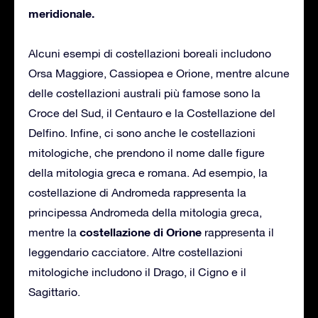
meridionale.
Alcuni esempi di costellazioni boreali includono
Orsa Maggiore, Cassiopea e Orione, mentre alcune
delle costellazioni australi più famose sono la
Croce del Sud, il Centauro e la Costellazione del
Delfino. Infine, ci sono anche le costellazioni
mitologiche, che prendono il nome dalle figure
della mitologia greca e romana. Ad esempio, la
costellazione di Andromeda rappresenta la
principessa Andromeda della mitologia greca,
costellazione di Orione
mentre la
rappresenta il
leggendario cacciatore. Altre costellazioni
mitologiche includono il Drago, il Cigno e il
Sagittario.