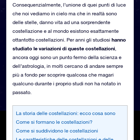
Consequenzialmente, l’unione di quei punti di luce
che noi vediamo in cielo ma che in realtà sono
delle stelle, danno vita ad una sorprendente
costellazione e al mondo esistono esattamente
hanno
ottantotto costellazioni. Per anni gli studiosi
studiato le variazioni di queste costellazioni
,
ancora oggi sono un punto fermo della scienza e
dell’astrologia, in molti cercano di andare sempre
più a fondo per scoprire qualcosa che magari
qualcuno durante i proprio studi non ha notato in
passato.
La storia delle costellazioni: ecco cosa sono
Come si formano le costellazioni?
Come si suddividono le costellazioni
Le caratteristiche delle costellazioni e delle