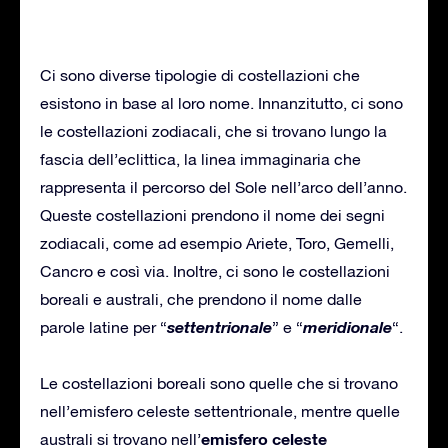
Ci sono diverse tipologie di costellazioni che
esistono in base al loro nome. Innanzitutto, ci sono
le costellazioni zodiacali, che si trovano lungo la
fascia dell’eclittica, la linea immaginaria che
rappresenta il percorso del Sole nell’arco dell’anno.
Queste costellazioni prendono il nome dei segni
zodiacali, come ad esempio Ariete, Toro, Gemelli,
Cancro e così via. Inoltre, ci sono le costellazioni
boreali e australi, che prendono il nome dalle
settentrionale
meridionale
parole latine per “
” e “
“.
Le costellazioni boreali sono quelle che si trovano
nell’emisfero celeste settentrionale, mentre quelle
emisfero celeste
australi si trovano nell’