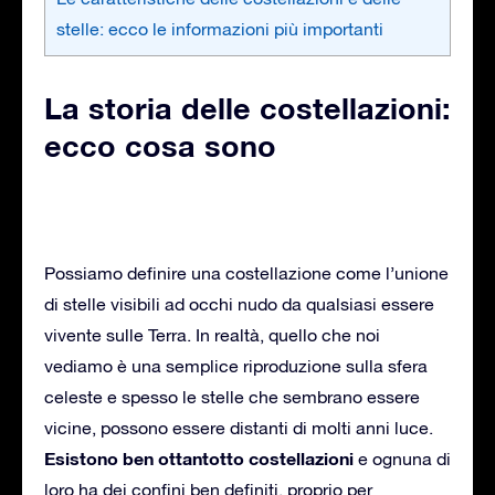
stelle: ecco le informazioni più importanti
La storia delle costellazioni:
ecco cosa sono
Possiamo definire una costellazione come l’unione
di stelle visibili ad occhi nudo da qualsiasi essere
vivente sulle Terra. In realtà, quello che noi
vediamo è una semplice riproduzione sulla sfera
celeste e spesso le stelle che sembrano essere
vicine, possono essere distanti di molti anni luce.
Esistono ben ottantotto costellazioni
e ognuna di
loro ha dei confini ben definiti, proprio per