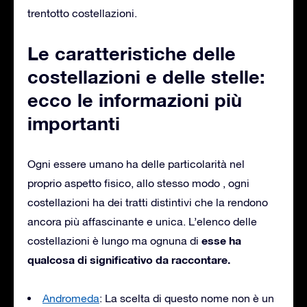
trentotto costellazioni.
Le caratteristiche delle
costellazioni e delle stelle:
ecco le informazioni più
importanti
Ogni essere umano ha delle particolarità nel
proprio aspetto fisico, allo stesso modo , ogni
costellazioni ha dei tratti distintivi che la rendono
ancora più affascinante e unica. L’elenco delle
esse ha
costellazioni è lungo ma ognuna di
qualcosa di significativo da raccontare.
Andromeda
: La scelta di questo nome non è un