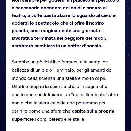
è necessario spendere dei soldi e andare al
teatro, a volte basta alzare lo sguardo al cielo e
godersi lo spettacolo che ci offre il nostro
pianeta, così magicamente una giornata
lavorativa terminata nel peggiore dei modi,
sembrerà cambiare in un batter d'occhio.
Sarebbe un pò riduttivo fermarsi alla semplice
bellezza di un cielo illuminato, per gli amanti del
mondo della scienza una stella è molto di più.
Difatti è proprio la scienza che ci insegna che
quello che noi definiamo un “cielo illuminato” altro
non è che la sfera celeste che potremmo poi
ospita sulla propria
definire come una sfera che
superficie
i corpi celesti e le stelle.