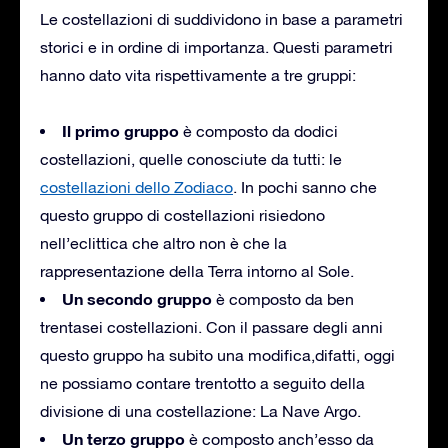
Le costellazioni di suddividono in base a parametri
storici e in ordine di importanza. Questi parametri
hanno dato vita rispettivamente a tre gruppi:
Il primo gruppo
è composto da dodici
costellazioni, quelle conosciute da tutti: le
costellazioni dello Zodiaco
. In pochi sanno che
questo gruppo di costellazioni risiedono
nell’eclittica che altro non è che la
rappresentazione della Terra intorno al Sole.
Un secondo gruppo
è composto da ben
trentasei costellazioni. Con il passare degli anni
questo gruppo ha subito una modifica,difatti, oggi
ne possiamo contare trentotto a seguito della
divisione di una costellazione: La Nave Argo.
Un terzo gruppo
è composto anch’esso da