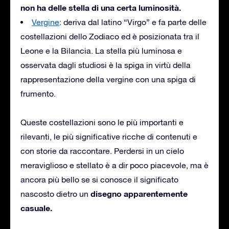
non ha delle stella di una certa luminosità.
Vergine
: deriva dal latino “Virgo” e fa parte delle
costellazioni dello Zodiaco ed è posizionata tra il
Leone e la Bilancia. La stella più luminosa e
osservata dagli studiosi è la spiga in virtù della
rappresentazione della vergine con una spiga di
frumento.
Queste costellazioni sono le più importanti e
rilevanti, le più significative ricche di contenuti e
con storie da raccontare. Perdersi in un cielo
meraviglioso e stellato è a dir poco piacevole, ma è
ancora più bello se si conosce il significato
disegno apparentemente
nascosto dietro un
casuale.