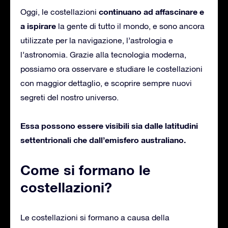
continuano ad affascinare e
Oggi, le costellazioni
a ispirare
la gente di tutto il mondo, e sono ancora
utilizzate per la navigazione, l’astrologia e
l’astronomia. Grazie alla tecnologia moderna,
possiamo ora osservare e studiare le costellazioni
con maggior dettaglio, e scoprire sempre nuovi
segreti del nostro universo.
Essa possono essere visibili sia dalle latitudini
settentrionali che dall’emisfero australiano.
Come si formano le
costellazioni?
Le costellazioni si formano a causa della